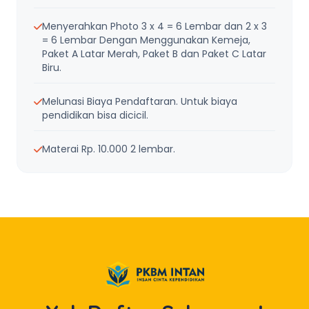
Menyerahkan Photo 3 x 4 = 6 Lembar dan 2 x 3
= 6 Lembar Dengan Menggunakan Kemeja,
Paket A Latar Merah, Paket B dan Paket C Latar
Biru.
Melunasi Biaya Pendaftaran. Untuk biaya
pendidikan bisa dicicil.
Materai Rp. 10.000 2 lembar.