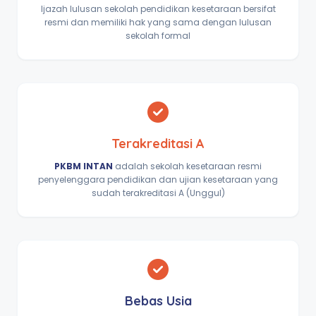
Ijazah lulusan sekolah pendidikan kesetaraan bersifat
resmi dan memiliki hak yang sama dengan lulusan
sekolah formal
Terakreditasi A
PKBM INTAN
adalah sekolah kesetaraan resmi
penyelenggara pendidikan dan ujian kesetaraan yang
sudah terakreditasi A (Unggul)
Bebas Usia