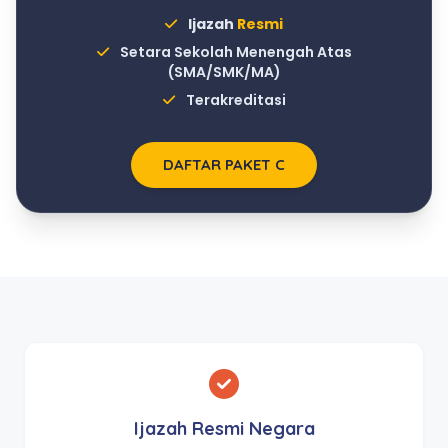
Ijazah
Resmi
Setara Sekolah Menengah Atas
(SMA/SMK/MA)
Terakreditasi
DAFTAR PAKET C
Ijazah Resmi Negara