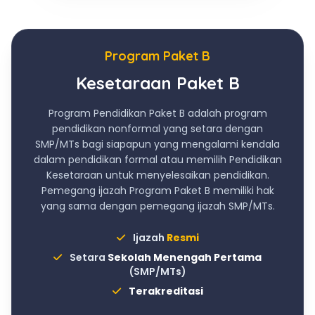
Program Paket B
Kesetaraan Paket B
Program Pendidikan Paket B adalah program
pendidikan nonformal yang setara dengan
SMP/MTs bagi siapapun yang mengalami kendala
dalam pendidikan formal atau memilih Pendidikan
Kesetaraan untuk menyelesaikan pendidikan.
Pemegang ijazah Program Paket B memiliki hak
yang sama dengan pemegang ijazah SMP/MTs.
Ijazah
Resmi
Setara
Sekolah Menengah Pertama
(SMP/MTs)
Terakreditasi