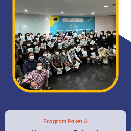
Program Paket A