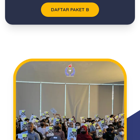
DAFTAR PAKET B