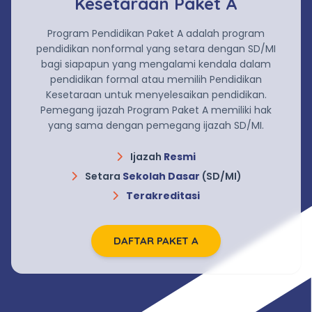
Kesetaraan Paket A
Program Pendidikan Paket A adalah program
pendidikan nonformal yang setara dengan SD/MI
bagi siapapun yang mengalami kendala dalam
pendidikan formal atau memilih Pendidikan
Kesetaraan untuk menyelesaikan pendidikan.
Pemegang ijazah Program Paket A memiliki hak
yang sama dengan pemegang ijazah SD/MI.
Ijazah
Resmi
Setara
Sekolah Dasar
(SD/MI)
Terakreditasi
DAFTAR PAKET A