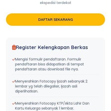
ekspedisi terdekat
DAFTAR SEKARANG
Register Kelengkapan Berkas
Mengisi formulir pendaftaran. Formulir
pendaftaran bisa didapatkan di tempat
pendaftaran atau download file nya.
Menyerahkan Fotocopy Ijazah sebanyak 2
lembar yg telah dilegalisir, Ijazah asli
diperlihatkan.
Menyerahkan Fotocopy KTP/Akta Lahir Dan
Kartu Keluarga sebanyak 1 lembar.