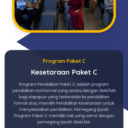
Program Paket C
Kesetaraan Paket C
Program Pendidikan Paket C adalah program
pendidikan nonformal yang setara dengan SMA/MA
bagi siapapun yang terkendala ke pendidikan
formal atau memilih Pendidikan Kesetaraan untuk
menyelesaikan pendidikan. Pemegang ijazah
Program Paket C memiliki hak yang sama dengan
pemegang ijazah SMA/MA.