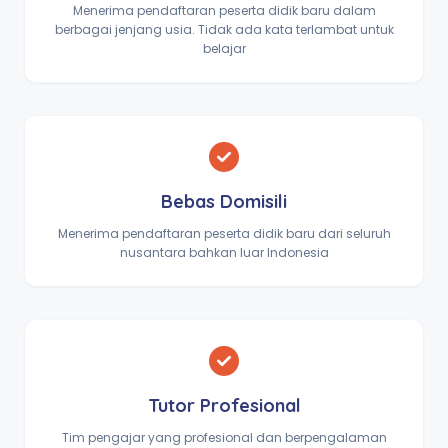
Menerima pendaftaran peserta didik baru dalam
berbagai jenjang usia. Tidak ada kata terlambat untuk
belajar
Bebas Domisili
Menerima pendaftaran peserta didik baru dari seluruh
nusantara bahkan luar Indonesia
Tutor Profesional
Tim pengajar yang profesional dan berpengalaman