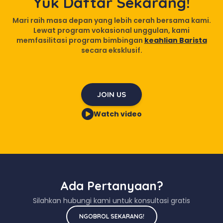
Yuk Daftar Sekarang!
Mari raih masa depan yang lebih cerah bersama kami.
Lewat program vokasional unggulan, kami
memfasilitasi program bimbingan
keahlian Barista
secara eksklusif.
JOIN US
Watch video
Ada Pertanyaan?
Silahkan hubungi kami untuk konsultasi gratis
NGOBROL SEKARANG!