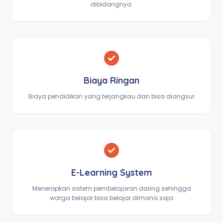
dibidangnya.
Biaya Ringan
Biaya pendidikan yang terjangkau dan bisa diangsur
E-Learning System
Menerapkan sistem pembelajaran daring sehingga
warga belajar bisa belajar dimana saja