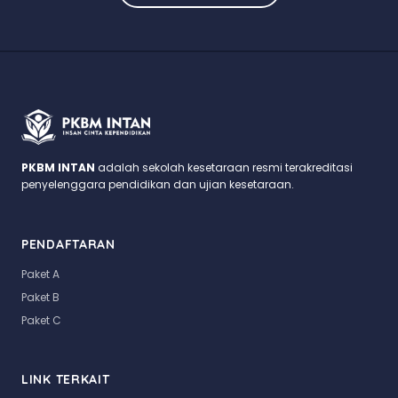
PKBM INTAN
adalah sekolah kesetaraan resmi terakreditasi
penyelenggara pendidikan dan ujian kesetaraan.
PENDAFTARAN
Paket A
Paket B
Paket C
LINK TERKAIT