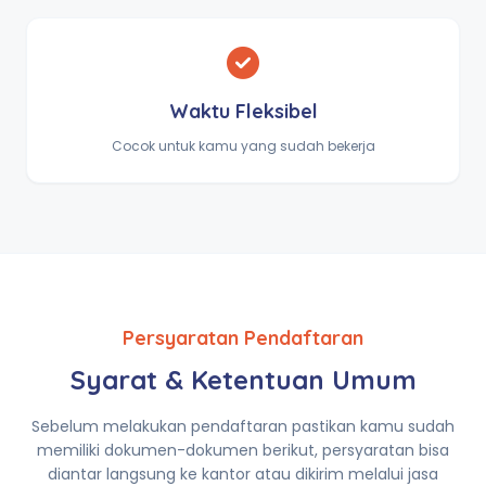
Waktu Fleksibel
Cocok untuk kamu yang sudah bekerja
Persyaratan Pendaftaran
Syarat & Ketentuan Umum
Sebelum melakukan pendaftaran pastikan kamu sudah
memiliki dokumen-dokumen berikut, persyaratan bisa
diantar langsung ke kantor atau dikirim melalui jasa