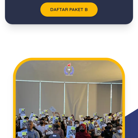
DAFTAR PAKET B