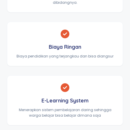
dibidangnya.
Biaya Ringan
Biaya pendidikan yang terjangkau dan bisa diangsur
E-Learning System
Menerapkan sistem pembelajaran daring sehingga
warga belajar bisa belajar dimana saja