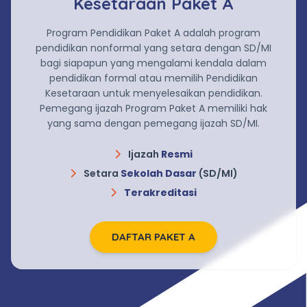
Kesetaraan Paket A
Program Pendidikan Paket A adalah program
pendidikan nonformal yang setara dengan SD/MI
bagi siapapun yang mengalami kendala dalam
pendidikan formal atau memilih Pendidikan
Kesetaraan untuk menyelesaikan pendidikan.
Pemegang ijazah Program Paket A memiliki hak
yang sama dengan pemegang ijazah SD/MI.
Ijazah
Resmi
Setara
Sekolah Dasar
(SD/MI)
Terakreditasi
DAFTAR PAKET A