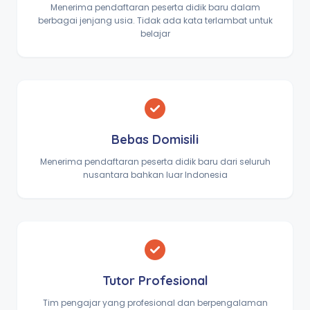
Menerima pendaftaran peserta didik baru dalam
berbagai jenjang usia. Tidak ada kata terlambat untuk
belajar
Bebas Domisili
Menerima pendaftaran peserta didik baru dari seluruh
nusantara bahkan luar Indonesia
Tutor Profesional
Tim pengajar yang profesional dan berpengalaman