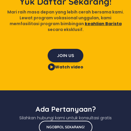
Yuk Daftar Sekarang!
Mari raih masa depan yang lebih cerah bersama kami.
Lewat program vokasional unggulan, kami
memfasilitasi program bimbingan
keahlian Barista
secara eksklusif.
JOIN US
Watch video
Ada Pertanyaan?
Silahkan hubungi kami untuk konsultasi gratis
NGOBROL SEKARANG!