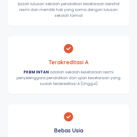
Ijazah lulusan sekolah pendidikan kesetaraan bersifat
resmi dan memiliki hak yang sama dengan lulusan
sekolah formal
Terakreditasi A
PKBM INTAN
adalah sekolah kesetaraan resmi
penyelenggara pendidikan dan ujian kesetaraan yang
sudah terakreditasi A (Unggul)
Bebas Usia