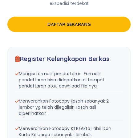
ekspedisi terdekat
DAFTAR SEKARANG
Register Kelengkapan Berkas
Mengisi formulir pendaftaran. Formulir
pendaftaran bisa didapatkan di tempat
pendaftaran atau download file nya.
Menyerahkan Fotocopy Ijazah sebanyak 2
lembar yg telah dilegalisir, Ijazah asli
diperlihatkan.
Menyerahkan Fotocopy KTP/Akta Lahir Dan
Kartu Keluarga sebanyak 1 lembar.