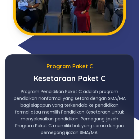
Program Paket C
Kesetaraan Paket C
Program Pendidikan Paket C adalah program
pendidikan nonformal yang setara dengan SMA/MA
bagi siapapun yang terkendala ke pendidikan
formal atau memilih Pendidikan Kesetaraan untuk
menyelesaikan pendidikan. Pemegang ijazah
Program Paket C memiliki hak yang sama dengan
pemegang ijazah SMA/MA.