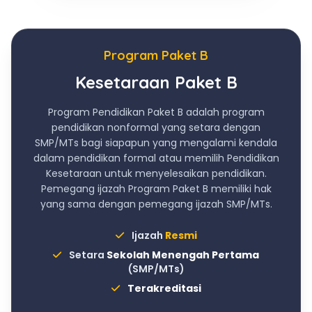
Program Paket B
Kesetaraan Paket B
Program Pendidikan Paket B adalah program
pendidikan nonformal yang setara dengan
SMP/MTs bagi siapapun yang mengalami kendala
dalam pendidikan formal atau memilih Pendidikan
Kesetaraan untuk menyelesaikan pendidikan.
Pemegang ijazah Program Paket B memiliki hak
yang sama dengan pemegang ijazah SMP/MTs.
Ijazah
Resmi
Setara
Sekolah Menengah Pertama
(SMP/MTs)
Terakreditasi