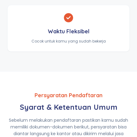
Waktu Fleksibel
Cocok untuk kamu yang sudah bekerja
Persyaratan Pendaftaran
Syarat & Ketentuan Umum
Sebelum melakukan pendaftaran pastikan kamu sudah
memiliki dokumen-dokumen berikut, persyaratan bisa
diantar langsung ke kantor atau dikirim melalui jasa