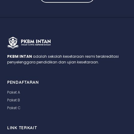
PKBM INTAN
adalah sekolah kesetaraan resmi terakreditasi
penyelenggara pendidikan dan ujian kesetaraan.
PENDAFTARAN
Paket A
Paket B
Paket C
LINK TERKAIT