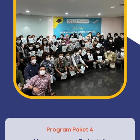
Program Paket A