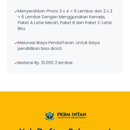
Menyerahkan Photo 3 x 4 = 6 Lembar dan 2 x 3
= 6 Lembar Dengan Menggunakan Kemeja,
Paket A Latar Merah, Paket B dan Paket C Latar
Biru.
Melunasi Biaya Pendaftaran. Untuk biaya
pendidikan bisa dicicil.
Materai Rp. 10.000 2 lembar.