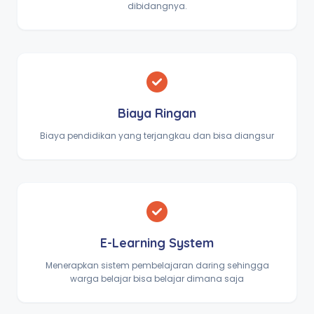
dibidangnya.
Biaya Ringan
Biaya pendidikan yang terjangkau dan bisa diangsur
E-Learning System
Menerapkan sistem pembelajaran daring sehingga
warga belajar bisa belajar dimana saja