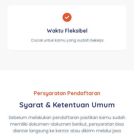
Waktu Fleksibel
Cocok untuk kamu yang sudah bekerja
Persyaratan Pendaftaran
Syarat & Ketentuan Umum
Sebelum melakukan pendaftaran pastikan kamu sudah
memiliki dokumen-dokumen berikut, persyaratan bisa
diantar langsung ke kantor atau dikirim melalui jasa