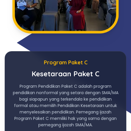
Program Paket C
Kesetaraan Paket C
Program Pendidikan Paket C adalah program
pendidikan nonformal yang setara dengan SMA/MA
bagi siapapun yang terkendala ke pendidikan
formal atau memilih Pendidikan Kesetaraan untuk
menyelesaikan pendidikan. Pemegang ijazah
Program Paket C memiliki hak yang sama dengan
pemegang ijazah SMA/MA.