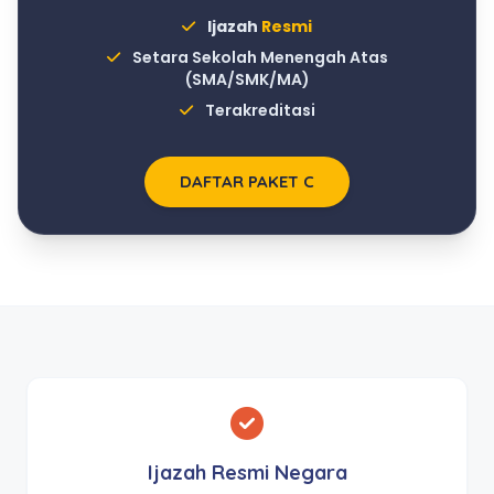
Ijazah
Resmi
Setara Sekolah Menengah Atas
(SMA/SMK/MA)
Terakreditasi
DAFTAR PAKET C
Ijazah Resmi Negara