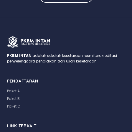
PKBM INTAN
adalah sekolah kesetaraan resmi terakreditasi
penyelenggara pendidikan dan ujian kesetaraan.
PENDAFTARAN
Paket A
Paket B
Paket C
LINK TERKAIT