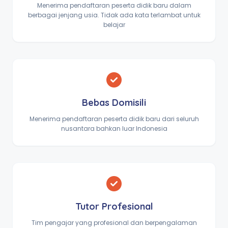
Menerima pendaftaran peserta didik baru dalam
berbagai jenjang usia. Tidak ada kata terlambat untuk
belajar
Bebas Domisili
Menerima pendaftaran peserta didik baru dari seluruh
nusantara bahkan luar Indonesia
Tutor Profesional
Tim pengajar yang profesional dan berpengalaman