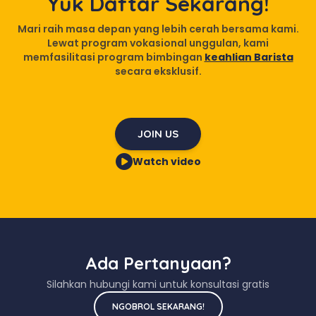
Yuk Daftar Sekarang!
Mari raih masa depan yang lebih cerah bersama kami.
Lewat program vokasional unggulan, kami
memfasilitasi program bimbingan
keahlian Barista
secara eksklusif.
JOIN US
Watch video
Ada Pertanyaan?
Silahkan hubungi kami untuk konsultasi gratis
NGOBROL SEKARANG!