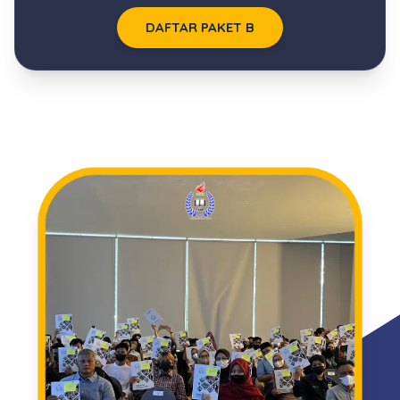
DAFTAR PAKET B