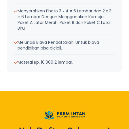
Menyerahkan Photo 3 x 4 = 6 Lembar dan 2 x 3
= 6 Lembar Dengan Menggunakan Kemeja,
Paket A Latar Merah, Paket B dan Paket C Latar
Biru.
Melunasi Biaya Pendaftaran. Untuk biaya
pendidikan bisa dicicil.
Materai Rp. 10.000 2 lembar.