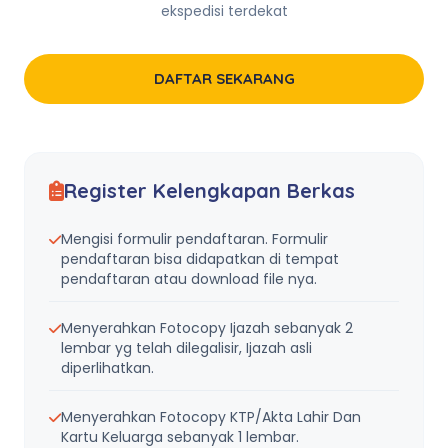
ekspedisi terdekat
DAFTAR SEKARANG
Register Kelengkapan Berkas
Mengisi formulir pendaftaran. Formulir
pendaftaran bisa didapatkan di tempat
pendaftaran atau download file nya.
Menyerahkan Fotocopy Ijazah sebanyak 2
lembar yg telah dilegalisir, Ijazah asli
diperlihatkan.
Menyerahkan Fotocopy KTP/Akta Lahir Dan
Kartu Keluarga sebanyak 1 lembar.