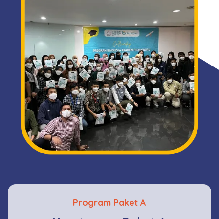
Program Paket A