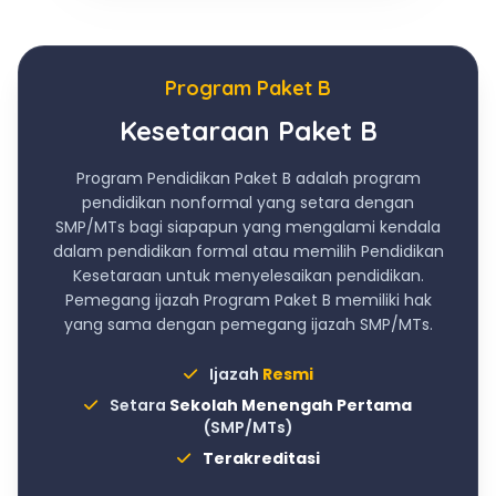
Program Paket B
Kesetaraan Paket B
Program Pendidikan Paket B adalah program
pendidikan nonformal yang setara dengan
SMP/MTs bagi siapapun yang mengalami kendala
dalam pendidikan formal atau memilih Pendidikan
Kesetaraan untuk menyelesaikan pendidikan.
Pemegang ijazah Program Paket B memiliki hak
yang sama dengan pemegang ijazah SMP/MTs.
Ijazah
Resmi
Setara
Sekolah Menengah Pertama
(SMP/MTs)
Terakreditasi