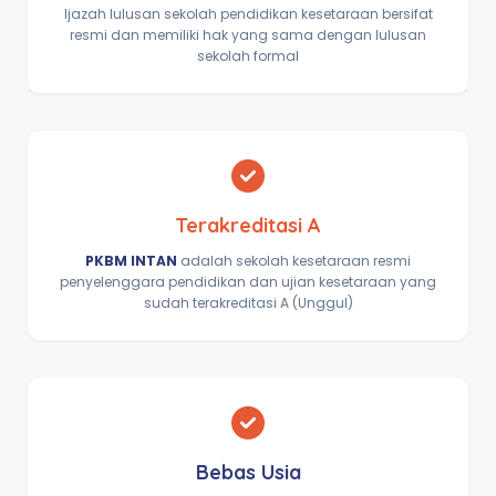
Ijazah lulusan sekolah pendidikan kesetaraan bersifat
resmi dan memiliki hak yang sama dengan lulusan
sekolah formal
Terakreditasi A
PKBM INTAN
adalah sekolah kesetaraan resmi
penyelenggara pendidikan dan ujian kesetaraan yang
sudah terakreditasi A (Unggul)
Bebas Usia