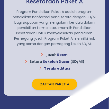
Kesetaraan Paket A
Program Pendidikan Paket A adalah program
pendidikan nonformal yang setara dengan SD/MI
bagi siapapun yang mengalami kendala dalam
pendidikan formal atau memilih Pendidikan
Kesetaraan untuk menyelesaikan pendidikan.
Pemegang ijazah Program Paket A memiliki hak
yang sama dengan pemegang ijazah SD/MI.
Ijazah
Resmi
Setara
Sekolah Dasar
(SD/MI)
Terakreditasi
DAFTAR PAKET A