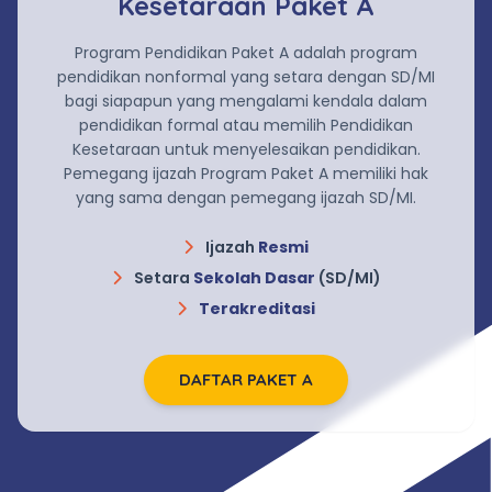
Kesetaraan Paket A
Program Pendidikan Paket A adalah program
pendidikan nonformal yang setara dengan SD/MI
bagi siapapun yang mengalami kendala dalam
pendidikan formal atau memilih Pendidikan
Kesetaraan untuk menyelesaikan pendidikan.
Pemegang ijazah Program Paket A memiliki hak
yang sama dengan pemegang ijazah SD/MI.
Ijazah
Resmi
Setara
Sekolah Dasar
(SD/MI)
Terakreditasi
DAFTAR PAKET A