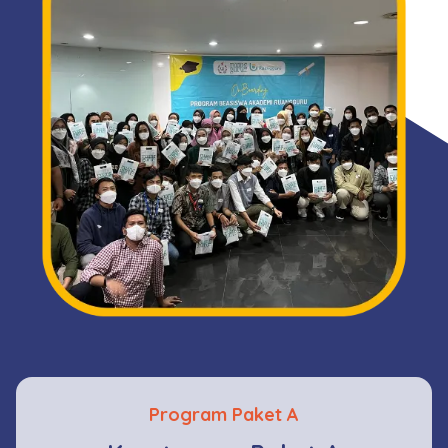
Program Paket A