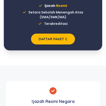
Ijazah
Resmi
Setara Sekolah Menengah Atas
(SMA/SMK/MA)
Terakreditasi
DAFTAR PAKET C
Ijazah Resmi Negara