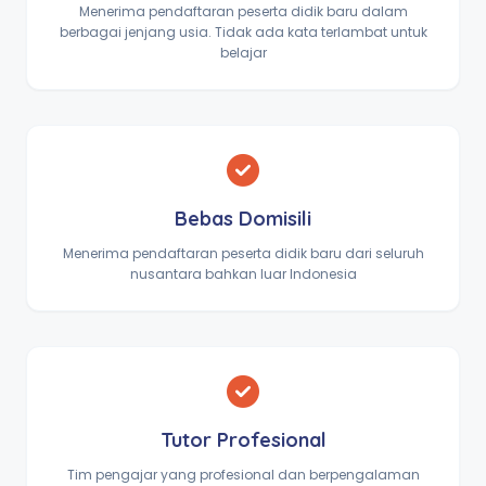
Menerima pendaftaran peserta didik baru dalam
berbagai jenjang usia. Tidak ada kata terlambat untuk
belajar
Bebas Domisili
Menerima pendaftaran peserta didik baru dari seluruh
nusantara bahkan luar Indonesia
Tutor Profesional
Tim pengajar yang profesional dan berpengalaman