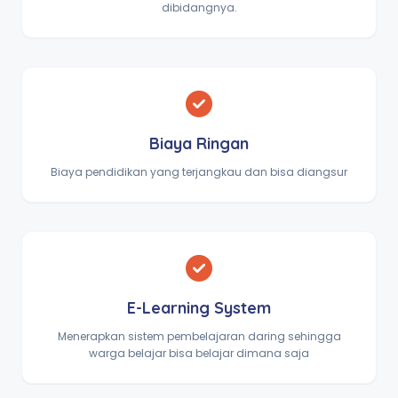
dibidangnya.
Biaya Ringan
Biaya pendidikan yang terjangkau dan bisa diangsur
E-Learning System
Menerapkan sistem pembelajaran daring sehingga
warga belajar bisa belajar dimana saja