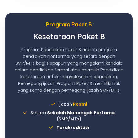
Program Paket B
Kesetaraan Paket B
Program Pendidikan Paket B adalah program
pendidikan nonformal yang setara dengan
SMP/MTs bagi siapapun yang mengalami kendala
dalam pendidikan formal atau memilih Pendidikan
Kesetaraan untuk menyelesaikan pendidikan.
Pemegang ijazah Program Paket B memiliki hak
yang sama dengan pemegang ijazah SMP/MTs.
Ijazah
Resmi
Setara
Sekolah Menengah Pertama
(SMP/MTs)
Terakreditasi