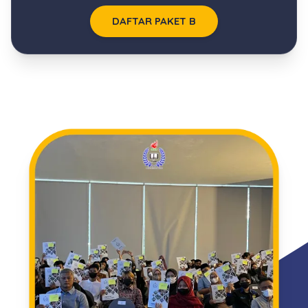
DAFTAR PAKET B