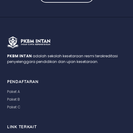
PKBM INTAN
adalah sekolah kesetaraan resmi terakreditasi
penyelenggara pendidikan dan ujian kesetaraan.
PENDAFTARAN
Paket A
Paket B
Paket C
LINK TERKAIT