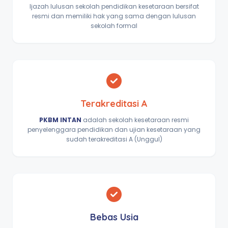
Ijazah lulusan sekolah pendidikan kesetaraan bersifat
resmi dan memiliki hak yang sama dengan lulusan
sekolah formal
Terakreditasi A
PKBM INTAN
adalah sekolah kesetaraan resmi
penyelenggara pendidikan dan ujian kesetaraan yang
sudah terakreditasi A (Unggul)
Bebas Usia