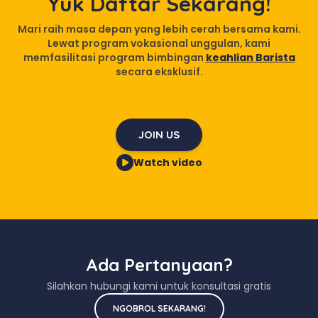
Yuk Daftar Sekarang!
Mari raih masa depan yang lebih cerah bersama kami.
Lewat program vokasional unggulan, kami
memfasilitasi program bimbingan
keahlian Barista
secara eksklusif.
JOIN US
Watch video
Ada Pertanyaan?
Silahkan hubungi kami untuk konsultasi gratis
NGOBROL SEKARANG!