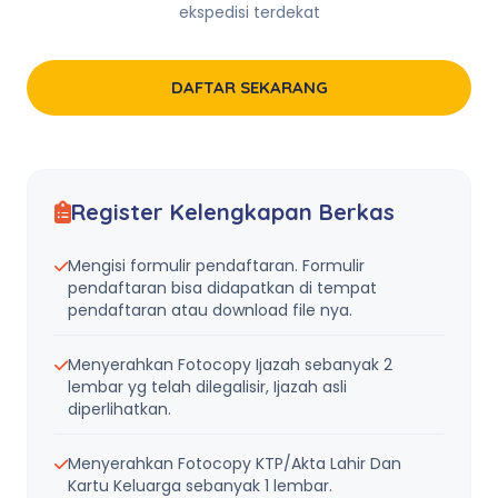
ekspedisi terdekat
DAFTAR SEKARANG
Register Kelengkapan Berkas
Mengisi formulir pendaftaran. Formulir
pendaftaran bisa didapatkan di tempat
pendaftaran atau download file nya.
Menyerahkan Fotocopy Ijazah sebanyak 2
lembar yg telah dilegalisir, Ijazah asli
diperlihatkan.
Menyerahkan Fotocopy KTP/Akta Lahir Dan
Kartu Keluarga sebanyak 1 lembar.