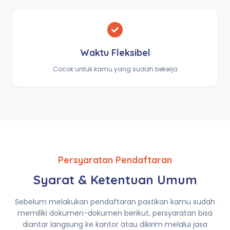
Waktu Fleksibel
Cocok untuk kamu yang sudah bekerja
Persyaratan Pendaftaran
Syarat & Ketentuan Umum
Sebelum melakukan pendaftaran pastikan kamu sudah
memiliki dokumen-dokumen berikut, persyaratan bisa
diantar langsung ke kantor atau dikirim melalui jasa