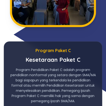
Program Paket C
Kesetaraan Paket C
Program Pendidikan Paket C adalah program
pendidikan nonformal yang setara dengan SMA/MA
bagi siapapun yang terkendala ke pendidikan
formal atau memilih Pendidikan Kesetaraan untuk
menyelesaikan pendidikan. Pemegang ijazah
Program Paket C memiliki hak yang sama dengan
pemegang ijazah SMA/MA.