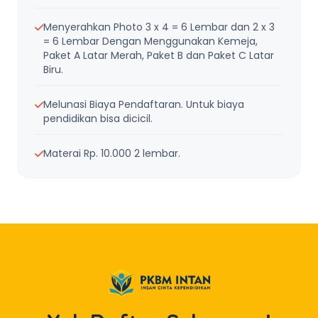
Menyerahkan Photo 3 x 4 = 6 Lembar dan 2 x 3
= 6 Lembar Dengan Menggunakan Kemeja,
Paket A Latar Merah, Paket B dan Paket C Latar
Biru.
Melunasi Biaya Pendaftaran. Untuk biaya
pendidikan bisa dicicil.
Materai Rp. 10.000 2 lembar.