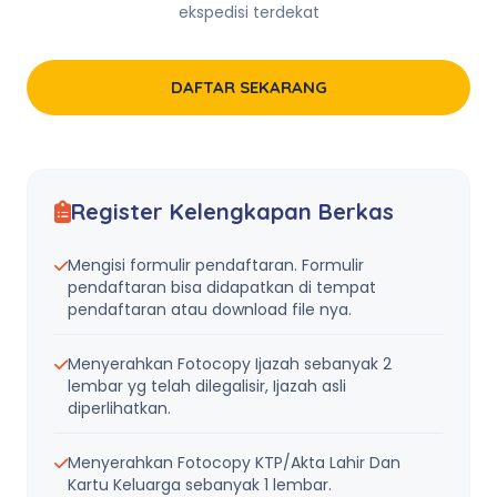
ekspedisi terdekat
DAFTAR SEKARANG
Register Kelengkapan Berkas
Mengisi formulir pendaftaran. Formulir
pendaftaran bisa didapatkan di tempat
pendaftaran atau download file nya.
Menyerahkan Fotocopy Ijazah sebanyak 2
lembar yg telah dilegalisir, Ijazah asli
diperlihatkan.
Menyerahkan Fotocopy KTP/Akta Lahir Dan
Kartu Keluarga sebanyak 1 lembar.