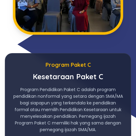
Program Paket C
Kesetaraan Paket C
Program Pendidikan Paket C adalah program
pendidikan nonformal yang setara dengan SMA/MA
bagi siapapun yang terkendala ke pendidikan
formal atau memilih Pendidikan Kesetaraan untuk
menyelesaikan pendidikan. Pemegang ijazah
Program Paket C memiliki hak yang sama dengan
pemegang ijazah SMA/MA.