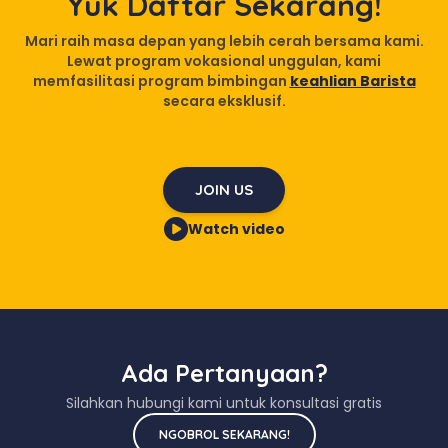
Yuk Daftar Sekarang!
Mari raih masa depan yang lebih cerah bersama kami.
Lewat program vokasional unggulan, kami
memfasilitasi program bimbingan
keahlian Barista
secara eksklusif.
JOIN US
Watch video
Ada Pertanyaan?
Silahkan hubungi kami untuk konsultasi gratis
NGOBROL SEKARANG!