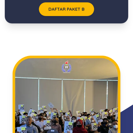
DAFTAR PAKET B