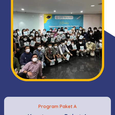
Program Paket A