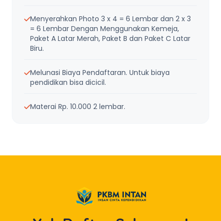
Menyerahkan Photo 3 x 4 = 6 Lembar dan 2 x 3
= 6 Lembar Dengan Menggunakan Kemeja,
Paket A Latar Merah, Paket B dan Paket C Latar
Biru.
Melunasi Biaya Pendaftaran. Untuk biaya
pendidikan bisa dicicil.
Materai Rp. 10.000 2 lembar.