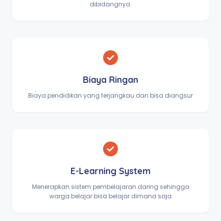
dibidangnya.
Biaya Ringan
Biaya pendidikan yang terjangkau dan bisa diangsur
E-Learning System
Menerapkan sistem pembelajaran daring sehingga
warga belajar bisa belajar dimana saja