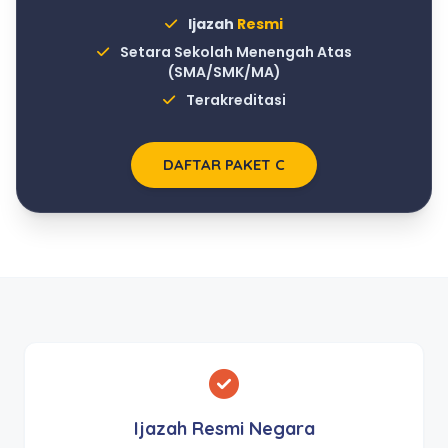
Ijazah
Resmi
Setara Sekolah Menengah Atas
(SMA/SMK/MA)
Terakreditasi
DAFTAR PAKET C
Ijazah Resmi Negara