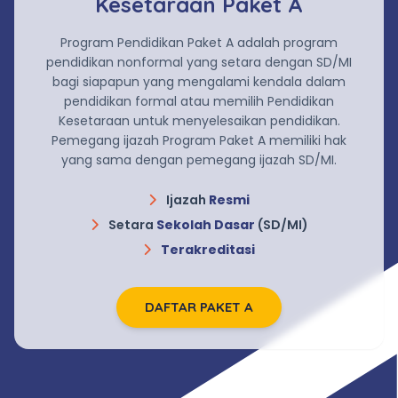
Kesetaraan Paket A
Program Pendidikan Paket A adalah program
pendidikan nonformal yang setara dengan SD/MI
bagi siapapun yang mengalami kendala dalam
pendidikan formal atau memilih Pendidikan
Kesetaraan untuk menyelesaikan pendidikan.
Pemegang ijazah Program Paket A memiliki hak
yang sama dengan pemegang ijazah SD/MI.
Ijazah
Resmi
Setara
Sekolah Dasar
(SD/MI)
Terakreditasi
DAFTAR PAKET A