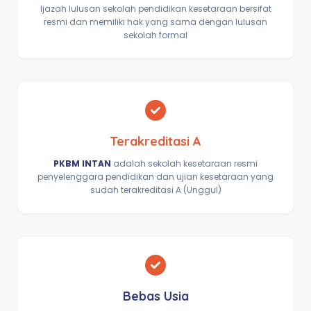
Ijazah lulusan sekolah pendidikan kesetaraan bersifat
resmi dan memiliki hak yang sama dengan lulusan
sekolah formal
Terakreditasi A
PKBM INTAN
adalah sekolah kesetaraan resmi
penyelenggara pendidikan dan ujian kesetaraan yang
sudah terakreditasi A (Unggul)
Bebas Usia