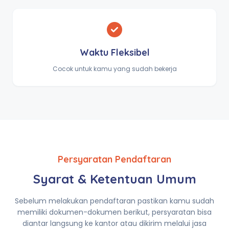
Waktu Fleksibel
Cocok untuk kamu yang sudah bekerja
Persyaratan Pendaftaran
Syarat & Ketentuan Umum
Sebelum melakukan pendaftaran pastikan kamu sudah
memiliki dokumen-dokumen berikut, persyaratan bisa
diantar langsung ke kantor atau dikirim melalui jasa