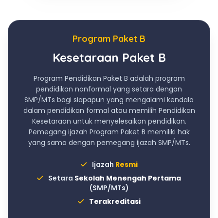
Program Paket B
Kesetaraan Paket B
Program Pendidikan Paket B adalah program
pendidikan nonformal yang setara dengan
SMP/MTs bagi siapapun yang mengalami kendala
dalam pendidikan formal atau memilih Pendidikan
Kesetaraan untuk menyelesaikan pendidikan.
Pemegang ijazah Program Paket B memiliki hak
yang sama dengan pemegang ijazah SMP/MTs.
Ijazah
Resmi
Setara
Sekolah Menengah Pertama
(SMP/MTs)
Terakreditasi