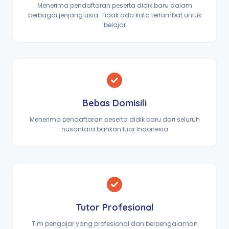
Menerima pendaftaran peserta didik baru dalam
berbagai jenjang usia. Tidak ada kata terlambat untuk
belajar
Bebas Domisili
Menerima pendaftaran peserta didik baru dari seluruh
nusantara bahkan luar Indonesia
Tutor Profesional
Tim pengajar yang profesional dan berpengalaman