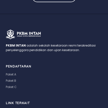
PKBM INTAN
adalah sekolah kesetaraan resmi terakreditasi
penyelenggara pendidikan dan ujian kesetaraan.
PENDAFTARAN
Paket A
Paket B
Paket C
LINK TERKAIT