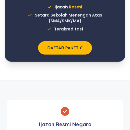
Ijazah
Resmi
Setara Sekolah Menengah Atas
(SMA/SMK/MA)
Terakreditasi
DAFTAR PAKET C
Ijazah Resmi Negara