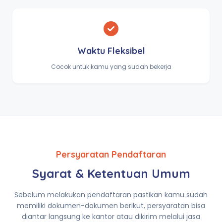
Waktu Fleksibel
Cocok untuk kamu yang sudah bekerja
Persyaratan Pendaftaran
Syarat & Ketentuan Umum
Sebelum melakukan pendaftaran pastikan kamu sudah
memiliki dokumen-dokumen berikut, persyaratan bisa
diantar langsung ke kantor atau dikirim melalui jasa