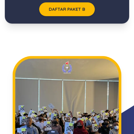
DAFTAR PAKET B