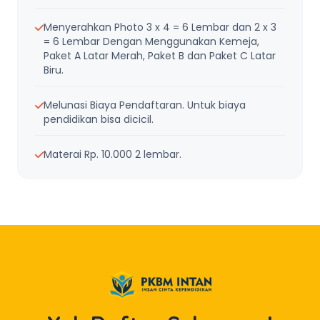
Menyerahkan Photo 3 x 4 = 6 Lembar dan 2 x 3
= 6 Lembar Dengan Menggunakan Kemeja,
Paket A Latar Merah, Paket B dan Paket C Latar
Biru.
Melunasi Biaya Pendaftaran. Untuk biaya
pendidikan bisa dicicil.
Materai Rp. 10.000 2 lembar.