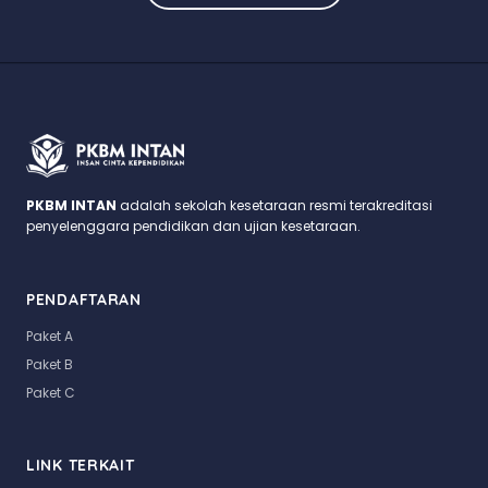
PKBM INTAN
adalah sekolah kesetaraan resmi terakreditasi
penyelenggara pendidikan dan ujian kesetaraan.
PENDAFTARAN
Paket A
Paket B
Paket C
LINK TERKAIT