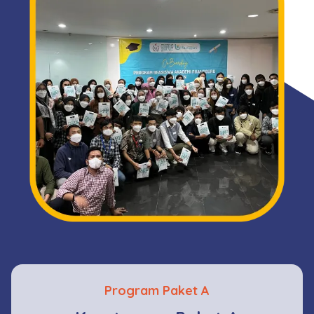
Program Paket A