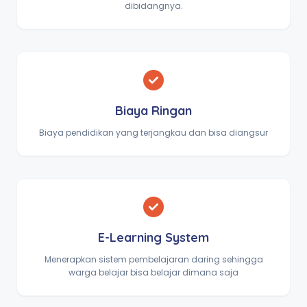
dibidangnya.
Biaya Ringan
Biaya pendidikan yang terjangkau dan bisa diangsur
E-Learning System
Menerapkan sistem pembelajaran daring sehingga
warga belajar bisa belajar dimana saja