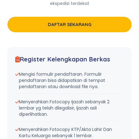
ekspedisi terdekat
DAFTAR SEKARANG
Register Kelengkapan Berkas
Mengisi formulir pendaftaran. Formulir
pendaftaran bisa didapatkan di tempat
pendaftaran atau download file nya.
Menyerahkan Fotocopy Ijazah sebanyak 2
lembar yg telah dilegalisir, Ijazah asli
diperlihatkan.
Menyerahkan Fotocopy KTP/Akta Lahir Dan
Kartu Keluarga sebanyak 1 lembar.