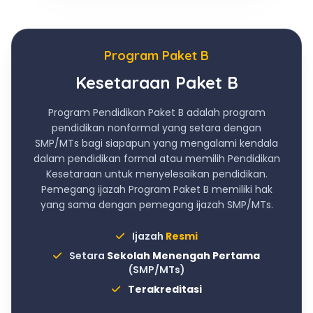
Program Paket B
Kesetaraan Paket B
Program Pendidikan Paket B adalah program
pendidikan nonformal yang setara dengan
SMP/MTs bagi siapapun yang mengalami kendala
dalam pendidikan formal atau memilih Pendidikan
Kesetaraan untuk menyelesaikan pendidikan.
Pemegang ijazah Program Paket B memiliki hak
yang sama dengan pemegang ijazah SMP/MTs.
Ijazah
Resmi
Setara
Sekolah Menengah Pertama
(SMP/MTs)
Terakreditasi