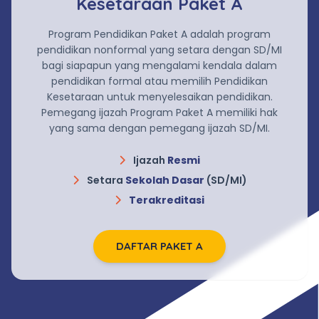
Kesetaraan Paket A
Program Pendidikan Paket A adalah program
pendidikan nonformal yang setara dengan SD/MI
bagi siapapun yang mengalami kendala dalam
pendidikan formal atau memilih Pendidikan
Kesetaraan untuk menyelesaikan pendidikan.
Pemegang ijazah Program Paket A memiliki hak
yang sama dengan pemegang ijazah SD/MI.
Ijazah
Resmi
Setara
Sekolah Dasar
(SD/MI)
Terakreditasi
DAFTAR PAKET A