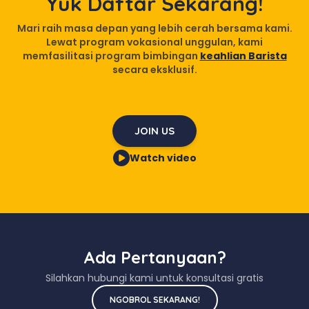
Yuk Daftar Sekarang!
Mari raih masa depan yang lebih cerah bersama kami.
Lewat program vokasional unggulan, kami
memfasilitasi program bimbingan
keahlian Barista
secara eksklusif.
JOIN US
Watch video
Ada Pertanyaan?
Silahkan hubungi kami untuk konsultasi gratis
NGOBROL SEKARANG!