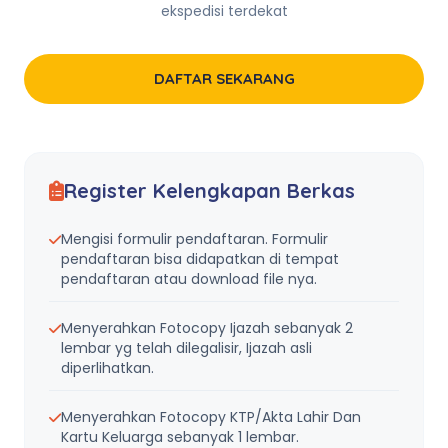
ekspedisi terdekat
DAFTAR SEKARANG
Register Kelengkapan Berkas
Mengisi formulir pendaftaran. Formulir
pendaftaran bisa didapatkan di tempat
pendaftaran atau download file nya.
Menyerahkan Fotocopy Ijazah sebanyak 2
lembar yg telah dilegalisir, Ijazah asli
diperlihatkan.
Menyerahkan Fotocopy KTP/Akta Lahir Dan
Kartu Keluarga sebanyak 1 lembar.