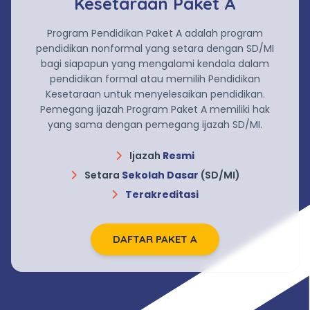
Kesetaraan Paket A
Program Pendidikan Paket A adalah program
pendidikan nonformal yang setara dengan SD/MI
bagi siapapun yang mengalami kendala dalam
pendidikan formal atau memilih Pendidikan
Kesetaraan untuk menyelesaikan pendidikan.
Pemegang ijazah Program Paket A memiliki hak
yang sama dengan pemegang ijazah SD/MI.
Ijazah
Resmi
Setara
Sekolah Dasar
(SD/MI)
Terakreditasi
DAFTAR PAKET A