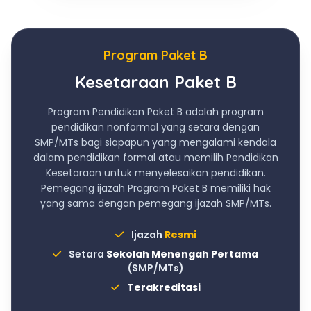
Program Paket B
Kesetaraan Paket B
Program Pendidikan Paket B adalah program
pendidikan nonformal yang setara dengan
SMP/MTs bagi siapapun yang mengalami kendala
dalam pendidikan formal atau memilih Pendidikan
Kesetaraan untuk menyelesaikan pendidikan.
Pemegang ijazah Program Paket B memiliki hak
yang sama dengan pemegang ijazah SMP/MTs.
Ijazah
Resmi
Setara
Sekolah Menengah Pertama
(SMP/MTs)
Terakreditasi