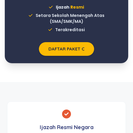
Ijazah
Resmi
Setara Sekolah Menengah Atas
(SMA/SMK/MA)
Terakreditasi
DAFTAR PAKET C
Ijazah Resmi Negara