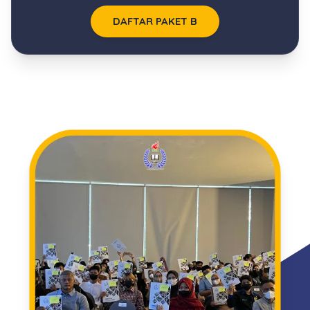
DAFTAR PAKET B