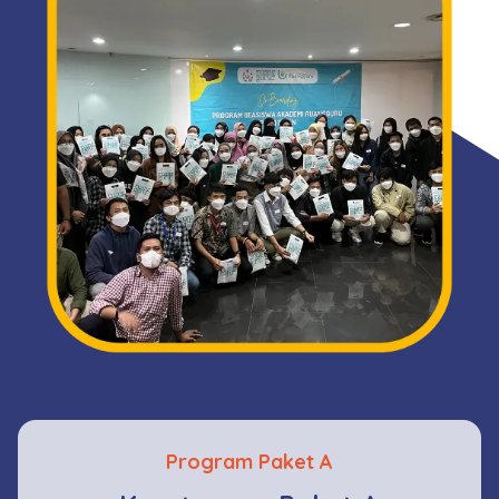
Program Paket A