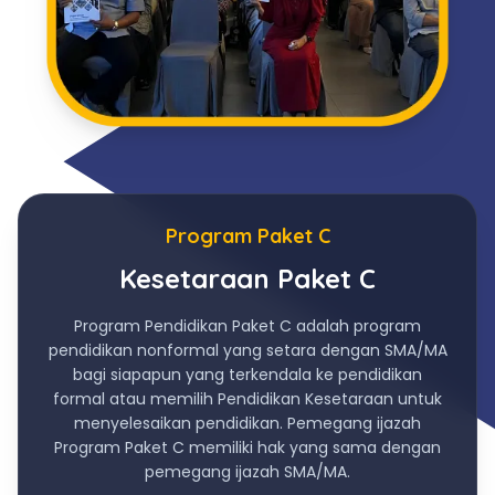
Program Paket C
Kesetaraan Paket C
Program Pendidikan Paket C adalah program
pendidikan nonformal yang setara dengan SMA/MA
bagi siapapun yang terkendala ke pendidikan
formal atau memilih Pendidikan Kesetaraan untuk
menyelesaikan pendidikan. Pemegang ijazah
Program Paket C memiliki hak yang sama dengan
pemegang ijazah SMA/MA.