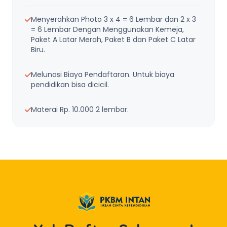
Menyerahkan Photo 3 x 4 = 6 Lembar dan 2 x 3
= 6 Lembar Dengan Menggunakan Kemeja,
Paket A Latar Merah, Paket B dan Paket C Latar
Biru.
Melunasi Biaya Pendaftaran. Untuk biaya
pendidikan bisa dicicil.
Materai Rp. 10.000 2 lembar.