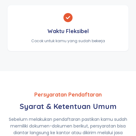
Waktu Fleksibel
Cocok untuk kamu yang sudah bekerja
Persyaratan Pendaftaran
Syarat & Ketentuan Umum
Sebelum melakukan pendaftaran pastikan kamu sudah
memiliki dokumen-dokumen berikut, persyaratan bisa
diantar langsung ke kantor atau dikirim melalui jasa