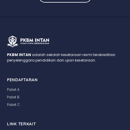
PKBM INTAN
adalah sekolah kesetaraan resmi terakreditasi
penyelenggara pendidikan dan ujian kesetaraan.
PENDAFTARAN
Paket A
Paket B
Paket C
LINK TERKAIT