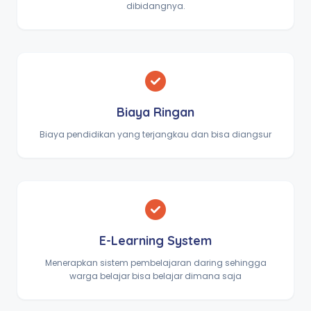
dibidangnya.
Biaya Ringan
Biaya pendidikan yang terjangkau dan bisa diangsur
E-Learning System
Menerapkan sistem pembelajaran daring sehingga
warga belajar bisa belajar dimana saja