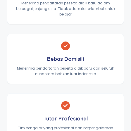
Menerima pendaftaran peserta didik baru dalam
berbagai jenjang usia. Tidak ada kata terlambat untuk
belajar
Bebas Domisili
Menerima pendaftaran peserta didik baru dari seluruh
nusantara bahkan luar Indonesia
Tutor Profesional
Tim pengajar yang profesional dan berpengalaman