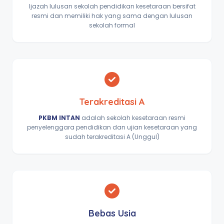
Ijazah lulusan sekolah pendidikan kesetaraan bersifat
resmi dan memiliki hak yang sama dengan lulusan
sekolah formal
Terakreditasi A
PKBM INTAN
adalah sekolah kesetaraan resmi
penyelenggara pendidikan dan ujian kesetaraan yang
sudah terakreditasi A (Unggul)
Bebas Usia