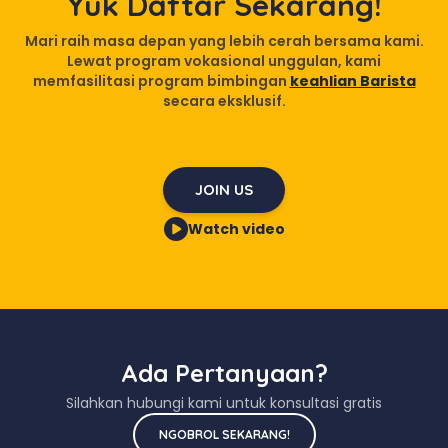
Yuk Daftar Sekarang!
Mari raih masa depan yang lebih cerah bersama kami.
Lewat program vokasional unggulan, kami
memfasilitasi program bimbingan
keahlian Barista
secara eksklusif.
JOIN US
Watch video
Ada Pertanyaan?
Silahkan hubungi kami untuk konsultasi gratis
NGOBROL SEKARANG!