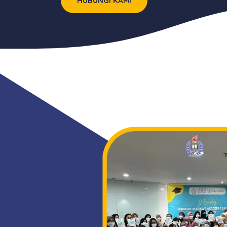
HUBUNGI KAMI