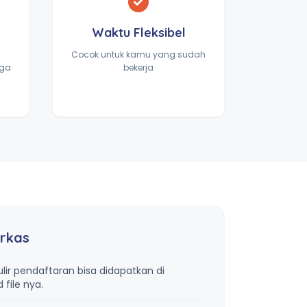
Waktu Fleksibel
Cocok untuk kamu yang sudah
gga
bekerja
rkas
lir pendaftaran bisa didapatkan di
file nya.