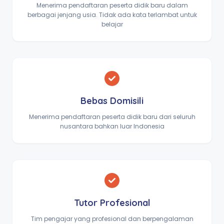
Menerima pendaftaran peserta didik baru dalam
berbagai jenjang usia. Tidak ada kata terlambat untuk
belajar
Bebas Domisili
Menerima pendaftaran peserta didik baru dari seluruh
nusantara bahkan luar Indonesia
Tutor Profesional
Tim pengajar yang profesional dan berpengalaman