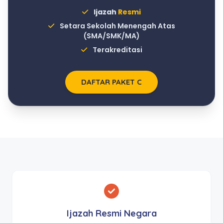
Ijazah
Resmi
Setara Sekolah Menengah Atas
(SMA/SMK/MA)
Terakreditasi
DAFTAR PAKET C
Ijazah Resmi Negara