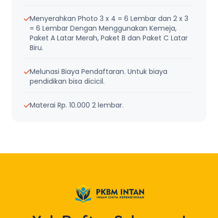
Menyerahkan Photo 3 x 4 = 6 Lembar dan 2 x 3
= 6 Lembar Dengan Menggunakan Kemeja,
Paket A Latar Merah, Paket B dan Paket C Latar
Biru.
Melunasi Biaya Pendaftaran. Untuk biaya
pendidikan bisa dicicil.
Materai Rp. 10.000 2 lembar.