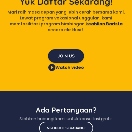
Yuk Daftar Sekarang!
Mari raih masa depan yang lebih cerah bersama kami.
Lewat program vokasional unggulan, kami
memfasilitasi program bimbingan
keahlian Barista
secara eksklusif.
JOIN US
Watch video
Ada Pertanyaan?
Silahkan hubungi kami untuk konsultasi gratis
NGOBROL SEKARANG!