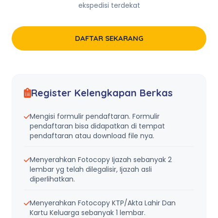
ekspedisi terdekat
DAFTAR SEKARANG
Register Kelengkapan Berkas
Mengisi formulir pendaftaran. Formulir
pendaftaran bisa didapatkan di tempat
pendaftaran atau download file nya.
Menyerahkan Fotocopy Ijazah sebanyak 2
lembar yg telah dilegalisir, Ijazah asli
diperlihatkan.
Menyerahkan Fotocopy KTP/Akta Lahir Dan
Kartu Keluarga sebanyak 1 lembar.