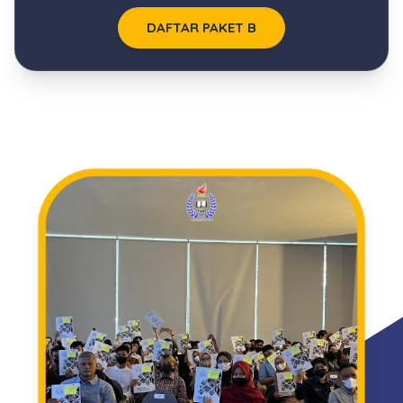
DAFTAR PAKET B