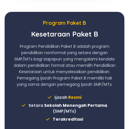
Program Paket B
Kesetaraan Paket B
Program Pendidikan Paket B adalah program
pendidikan nonformal yang setara dengan
SMP/MTs bagi siapapun yang mengalami kendala
dalam pendidikan formal atau memilih Pendidikan
Kesetaraan untuk menyelesaikan pendidikan.
Pemegang ijazah Program Paket B memiliki hak
yang sama dengan pemegang ijazah SMP/MTs.
Ijazah
Resmi
Setara
Sekolah Menengah Pertama
(SMP/MTs)
Terakreditasi