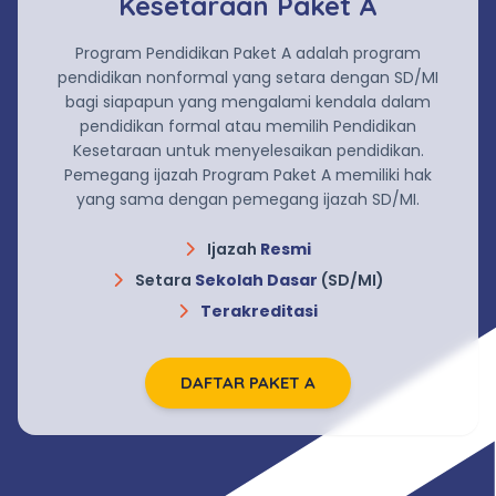
Kesetaraan Paket A
Program Pendidikan Paket A adalah program
pendidikan nonformal yang setara dengan SD/MI
bagi siapapun yang mengalami kendala dalam
pendidikan formal atau memilih Pendidikan
Kesetaraan untuk menyelesaikan pendidikan.
Pemegang ijazah Program Paket A memiliki hak
yang sama dengan pemegang ijazah SD/MI.
Ijazah
Resmi
Setara
Sekolah Dasar
(SD/MI)
Terakreditasi
DAFTAR PAKET A