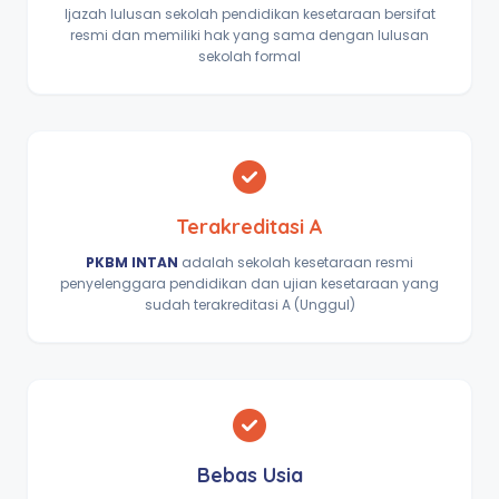
Ijazah lulusan sekolah pendidikan kesetaraan bersifat
resmi dan memiliki hak yang sama dengan lulusan
sekolah formal
Terakreditasi A
PKBM INTAN
adalah sekolah kesetaraan resmi
penyelenggara pendidikan dan ujian kesetaraan yang
sudah terakreditasi A (Unggul)
Bebas Usia