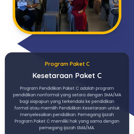
Program Paket C
Kesetaraan Paket C
Program Pendidikan Paket C adalah program
pendidikan nonformal yang setara dengan SMA/MA
bagi siapapun yang terkendala ke pendidikan
formal atau memilih Pendidikan Kesetaraan untuk
menyelesaikan pendidikan. Pemegang ijazah
Program Paket C memiliki hak yang sama dengan
pemegang ijazah SMA/MA.