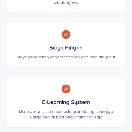
dibidangnya.
Biaya Ringan
Biaya pendidikan yang terjangkau dan bisa diangsur
E-Learning System
Menerapkan sistem pembelajaran daring sehingga
warga belajar bisa belajar dimana saja