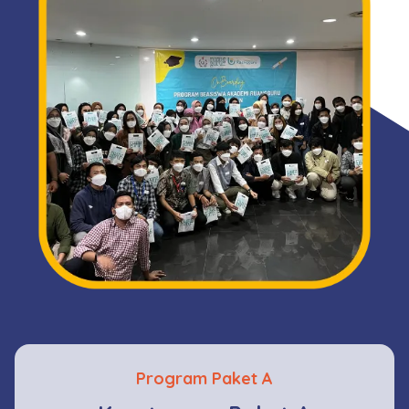
Program Paket A