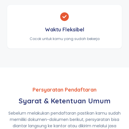
Waktu Fleksibel
Cocok untuk kamu yang sudah bekerja
Persyaratan Pendaftaran
Syarat & Ketentuan Umum
Sebelum melakukan pendaftaran pastikan kamu sudah
memiliki dokumen-dokumen berikut, persyaratan bisa
diantar langsung ke kantor atau dikirim melalui jasa