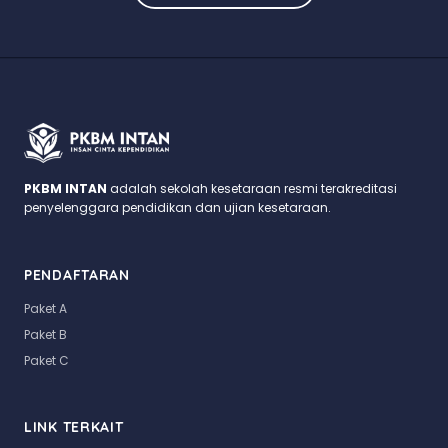
PKBM INTAN
adalah sekolah kesetaraan resmi terakreditasi
penyelenggara pendidikan dan ujian kesetaraan.
PENDAFTARAN
Paket A
Paket B
Paket C
LINK TERKAIT