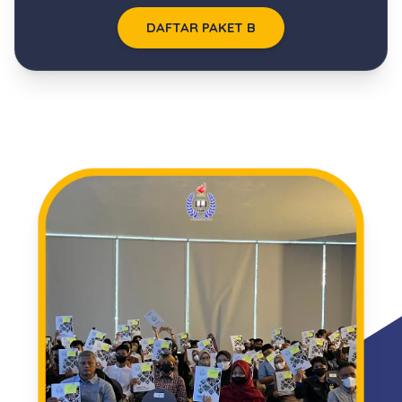
DAFTAR PAKET B