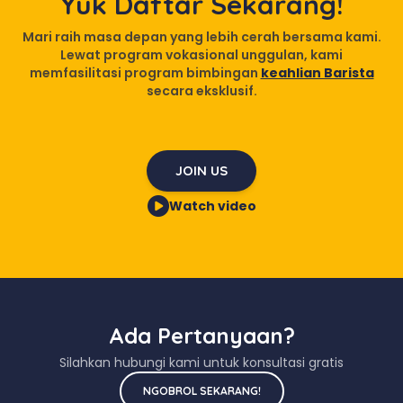
Yuk Daftar Sekarang!
Mari raih masa depan yang lebih cerah bersama kami.
Lewat program vokasional unggulan, kami
memfasilitasi program bimbingan
keahlian Barista
secara eksklusif.
JOIN US
Watch video
Ada Pertanyaan?
Silahkan hubungi kami untuk konsultasi gratis
NGOBROL SEKARANG!