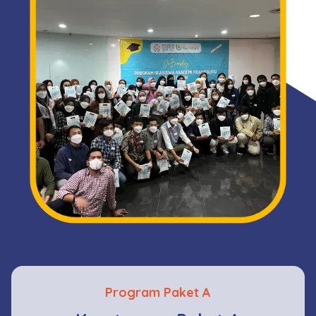
Program Paket A