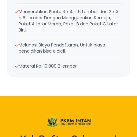
Menyerahkan Photo 3 x 4 = 6 Lembar dan 2 x 3
= 6 Lembar Dengan Menggunakan Kemeja,
Paket A Latar Merah, Paket B dan Paket C Latar
Biru.
Melunasi Biaya Pendaftaran. Untuk biaya
pendidikan bisa dicicil.
Materai Rp. 10.000 2 lembar.