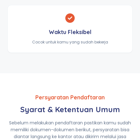
Waktu Fleksibel
Cocok untuk kamu yang sudah bekerja
Persyaratan Pendaftaran
Syarat & Ketentuan Umum
Sebelum melakukan pendaftaran pastikan kamu sudah
memiliki dokumen-dokumen berikut, persyaratan bisa
diantar langsung ke kantor atau dikirim melalui jasa