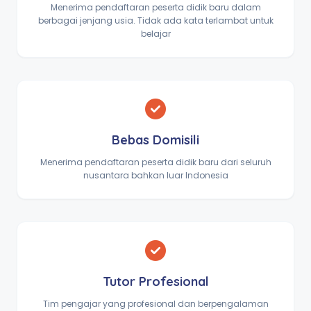
Menerima pendaftaran peserta didik baru dalam
berbagai jenjang usia. Tidak ada kata terlambat untuk
belajar
Bebas Domisili
Menerima pendaftaran peserta didik baru dari seluruh
nusantara bahkan luar Indonesia
Tutor Profesional
Tim pengajar yang profesional dan berpengalaman