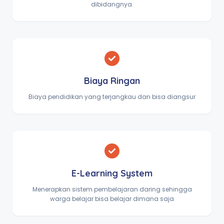
dibidangnya.
Biaya Ringan
Biaya pendidikan yang terjangkau dan bisa diangsur
E-Learning System
Menerapkan sistem pembelajaran daring sehingga
warga belajar bisa belajar dimana saja