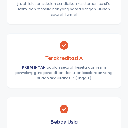
Ijazah lulusan sekolah pendidikan kesetaraan bersifat
resmi dan memiliki hak yang sama dengan lulusan
sekolah formal
Terakreditasi A
PKBM INTAN
adalah sekolah kesetaraan resmi
penyelenggara pendidikan dan ujian kesetaraan yang
sudah terakreditasi A (Unggul)
Bebas Usia