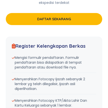
ekspedisi terdekat
DAFTAR SEKARANG
Register Kelengkapan Berkas
Mengisi formulir pendaftaran. Formulir
pendaftaran bisa didapatkan di tempat
pendaftaran atau download file nya.
Menyerahkan Fotocopy Ijazah sebanyak 2
lembar yg telah dilegalisir, Ijazah asli
diperlihatkan.
Menyerahkan Fotocopy KTP/Akta Lahir Dan
Kartu Keluarga sebanyak 1 lembar.