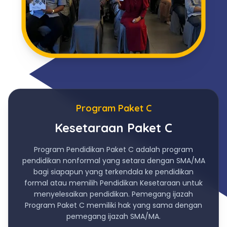
Program Paket C
Kesetaraan Paket C
Program Pendidikan Paket C adalah program
pendidikan nonformal yang setara dengan SMA/MA
bagi siapapun yang terkendala ke pendidikan
formal atau memilih Pendidikan Kesetaraan untuk
menyelesaikan pendidikan. Pemegang ijazah
Program Paket C memiliki hak yang sama dengan
pemegang ijazah SMA/MA.