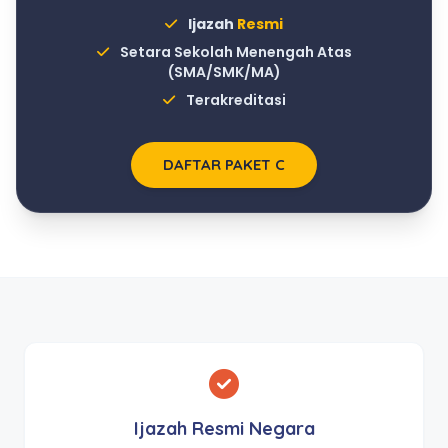
Ijazah
Resmi
Setara Sekolah Menengah Atas
(SMA/SMK/MA)
Terakreditasi
DAFTAR PAKET C
Ijazah Resmi Negara