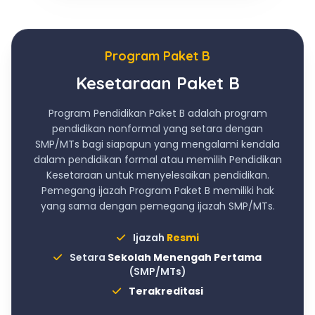
Program Paket B
Kesetaraan Paket B
Program Pendidikan Paket B adalah program
pendidikan nonformal yang setara dengan
SMP/MTs bagi siapapun yang mengalami kendala
dalam pendidikan formal atau memilih Pendidikan
Kesetaraan untuk menyelesaikan pendidikan.
Pemegang ijazah Program Paket B memiliki hak
yang sama dengan pemegang ijazah SMP/MTs.
Ijazah
Resmi
Setara
Sekolah Menengah Pertama
(SMP/MTs)
Terakreditasi