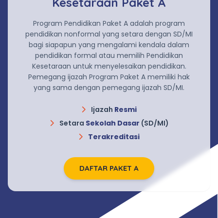
Kesetaraan Paket A
Program Pendidikan Paket A adalah program
pendidikan nonformal yang setara dengan SD/MI
bagi siapapun yang mengalami kendala dalam
pendidikan formal atau memilih Pendidikan
Kesetaraan untuk menyelesaikan pendidikan.
Pemegang ijazah Program Paket A memiliki hak
yang sama dengan pemegang ijazah SD/MI.
Ijazah
Resmi
Setara
Sekolah Dasar
(SD/MI)
Terakreditasi
DAFTAR PAKET A