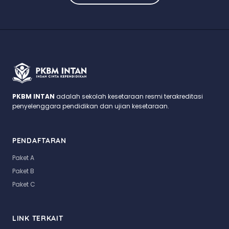
PKBM INTAN
adalah sekolah kesetaraan resmi terakreditasi
penyelenggara pendidikan dan ujian kesetaraan.
PENDAFTARAN
Paket A
Paket B
Paket C
LINK TERKAIT