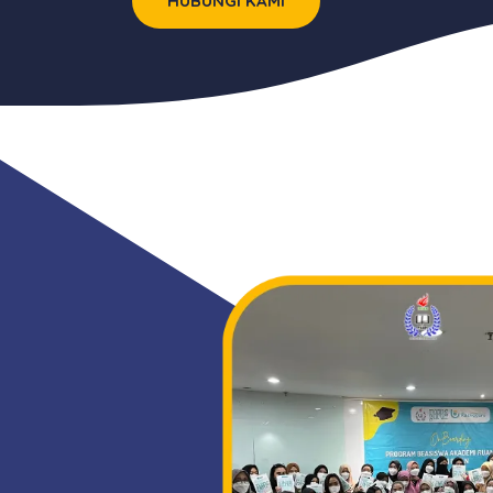
HUBUNGI KAMI