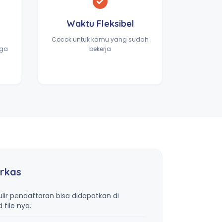
Waktu Fleksibel
Cocok untuk kamu yang sudah
gga
bekerja
rkas
lir pendaftaran bisa didapatkan di
file nya.