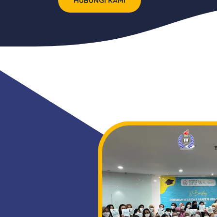
HUBUNGI KAMI