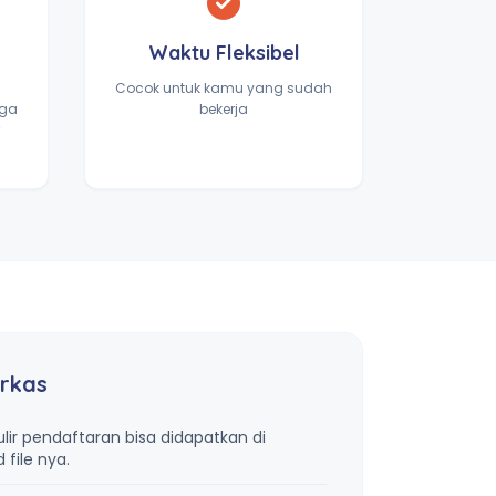
Waktu Fleksibel
Cocok untuk kamu yang sudah
gga
bekerja
rkas
lir pendaftaran bisa didapatkan di
file nya.