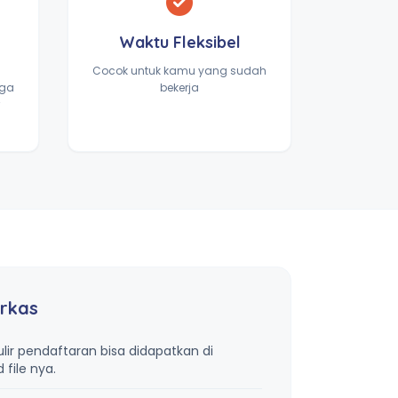
Waktu Fleksibel
Cocok untuk kamu yang sudah
gga
bekerja
rkas
lir pendaftaran bisa didapatkan di
file nya.