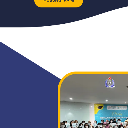
HUBUNGI KAMI