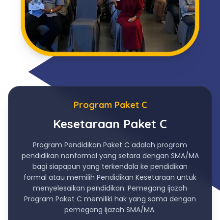
Program Paket C
Kesetaraan Paket C
Program Pendidikan Paket C adalah program
pendidikan nonformal yang setara dengan SMA/MA
bagi siapapun yang terkendala ke pendidikan
formal atau memilih Pendidikan Kesetaraan untuk
menyelesaikan pendidikan. Pemegang ijazah
Program Paket C memiliki hak yang sama dengan
pemegang ijazah SMA/MA.