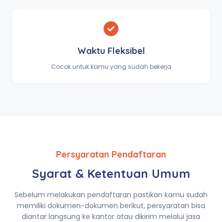
Waktu Fleksibel
Cocok untuk kamu yang sudah bekerja
Persyaratan Pendaftaran
Syarat & Ketentuan Umum
Sebelum melakukan pendaftaran pastikan kamu sudah
memiliki dokumen-dokumen berikut, persyaratan bisa
diantar langsung ke kantor atau dikirim melalui jasa