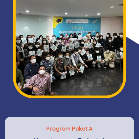
Program Paket A