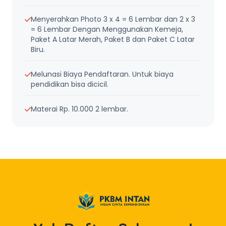
Menyerahkan Photo 3 x 4 = 6 Lembar dan 2 x 3
= 6 Lembar Dengan Menggunakan Kemeja,
Paket A Latar Merah, Paket B dan Paket C Latar
Biru.
Melunasi Biaya Pendaftaran. Untuk biaya
pendidikan bisa dicicil.
Materai Rp. 10.000 2 lembar.