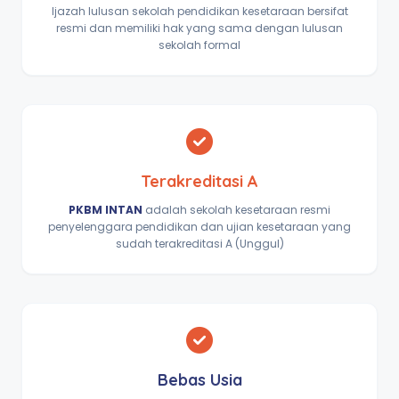
Ijazah lulusan sekolah pendidikan kesetaraan bersifat
resmi dan memiliki hak yang sama dengan lulusan
sekolah formal
Terakreditasi A
PKBM INTAN
adalah sekolah kesetaraan resmi
penyelenggara pendidikan dan ujian kesetaraan yang
sudah terakreditasi A (Unggul)
Bebas Usia