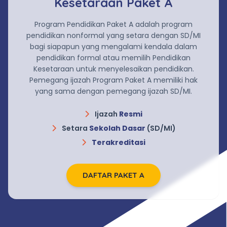
Kesetaraan Paket A
Program Pendidikan Paket A adalah program
pendidikan nonformal yang setara dengan SD/MI
bagi siapapun yang mengalami kendala dalam
pendidikan formal atau memilih Pendidikan
Kesetaraan untuk menyelesaikan pendidikan.
Pemegang ijazah Program Paket A memiliki hak
yang sama dengan pemegang ijazah SD/MI.
Ijazah
Resmi
Setara
Sekolah Dasar
(SD/MI)
Terakreditasi
DAFTAR PAKET A