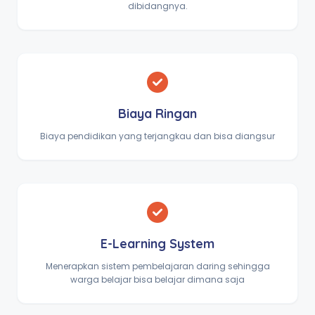
dibidangnya.
Biaya Ringan
Biaya pendidikan yang terjangkau dan bisa diangsur
E-Learning System
Menerapkan sistem pembelajaran daring sehingga
warga belajar bisa belajar dimana saja