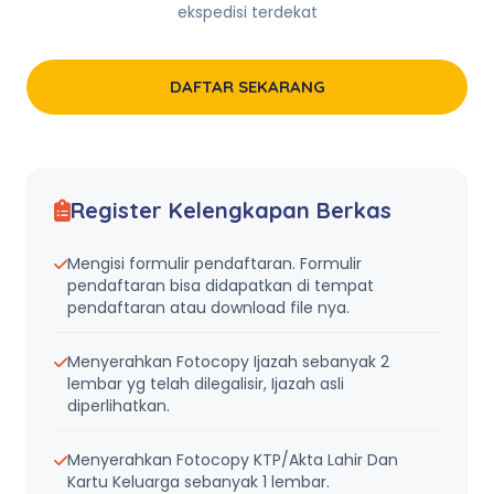
ekspedisi terdekat
DAFTAR SEKARANG
Register Kelengkapan Berkas
Mengisi formulir pendaftaran. Formulir
pendaftaran bisa didapatkan di tempat
pendaftaran atau download file nya.
Menyerahkan Fotocopy Ijazah sebanyak 2
lembar yg telah dilegalisir, Ijazah asli
diperlihatkan.
Menyerahkan Fotocopy KTP/Akta Lahir Dan
Kartu Keluarga sebanyak 1 lembar.