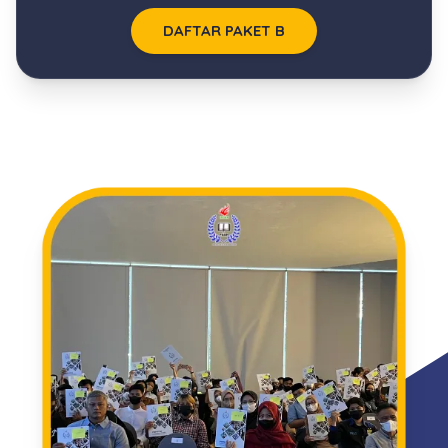
DAFTAR PAKET B