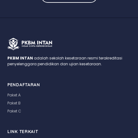
PKBM INTAN
adalah sekolah kesetaraan resmi terakreditasi
penyelenggara pendidikan dan ujian kesetaraan.
PENDAFTARAN
Paket A
Paket B
Paket C
LINK TERKAIT