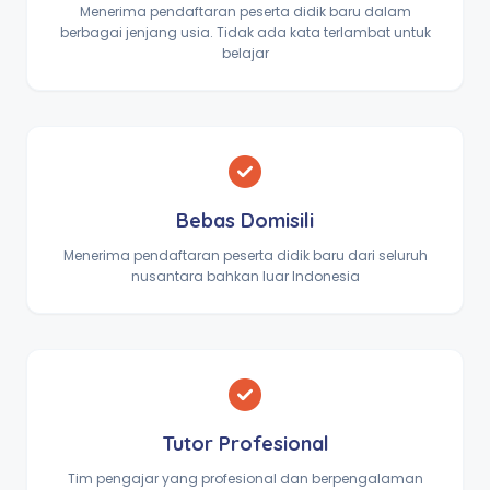
Menerima pendaftaran peserta didik baru dalam
berbagai jenjang usia. Tidak ada kata terlambat untuk
belajar
Bebas Domisili
Menerima pendaftaran peserta didik baru dari seluruh
nusantara bahkan luar Indonesia
Tutor Profesional
Tim pengajar yang profesional dan berpengalaman