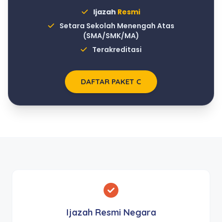
Ijazah
Resmi
Setara Sekolah Menengah Atas
(SMA/SMK/MA)
Terakreditasi
DAFTAR PAKET C
Ijazah Resmi Negara