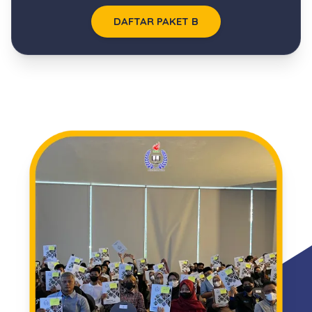
DAFTAR PAKET B