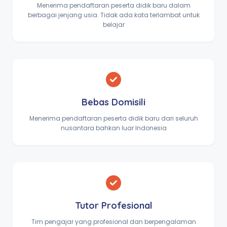
Menerima pendaftaran peserta didik baru dalam
berbagai jenjang usia. Tidak ada kata terlambat untuk
belajar
Bebas Domisili
Menerima pendaftaran peserta didik baru dari seluruh
nusantara bahkan luar Indonesia
Tutor Profesional
Tim pengajar yang profesional dan berpengalaman