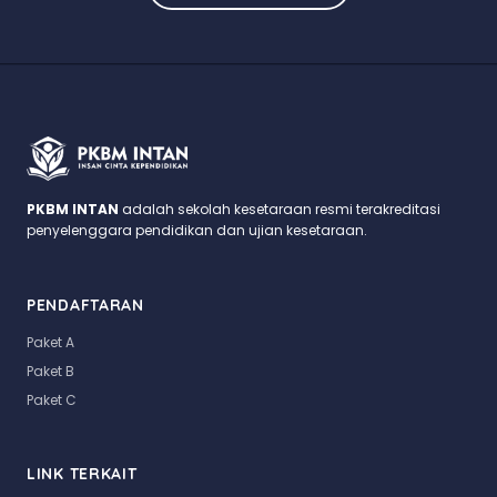
PKBM INTAN
adalah sekolah kesetaraan resmi terakreditasi
penyelenggara pendidikan dan ujian kesetaraan.
PENDAFTARAN
Paket A
Paket B
Paket C
LINK TERKAIT