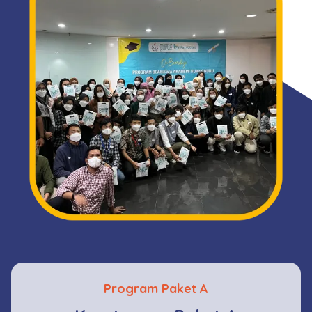
Program Paket A