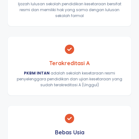
Ijazah lulusan sekolah pendidikan kesetaraan bersifat
resmi dan memiliki hak yang sama dengan lulusan
sekolah formal
Terakreditasi A
PKBM INTAN
adalah sekolah kesetaraan resmi
penyelenggara pendidikan dan ujian kesetaraan yang
sudah terakreditasi A (Unggul)
Bebas Usia