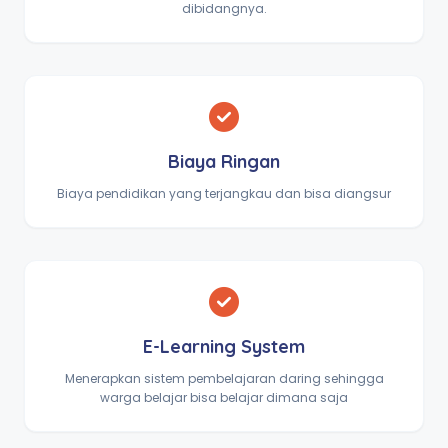
dibidangnya.
Biaya Ringan
Biaya pendidikan yang terjangkau dan bisa diangsur
E-Learning System
Menerapkan sistem pembelajaran daring sehingga
warga belajar bisa belajar dimana saja