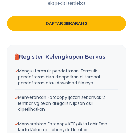
ekspedisi terdekat
DAFTAR SEKARANG
Register Kelengkapan Berkas
Mengisi formulir pendaftaran. Formulir
pendaftaran bisa didapatkan di tempat
pendaftaran atau download file nya.
Menyerahkan Fotocopy Ijazah sebanyak 2
lembar yg telah dilegalisir, Ijazah asli
diperlihatkan.
Menyerahkan Fotocopy KTP/Akta Lahir Dan
Kartu Keluarga sebanyak 1 lembar.