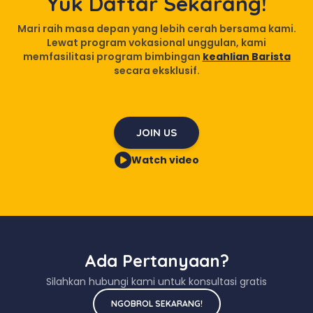
Yuk Daftar Sekarang!
Mari raih masa depan yang lebih cerah bersama kami.
Lewat program vokasional unggulan, kami
memfasilitasi program bimbingan
keahlian Barista
secara eksklusif.
JOIN US
Watch video
Ada Pertanyaan?
Silahkan hubungi kami untuk konsultasi gratis
NGOBROL SEKARANG!