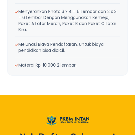
Menyerahkan Photo 3 x 4 = 6 Lembar dan 2 x 3
= 6 Lembar Dengan Menggunakan Kemeja,
Paket A Latar Merah, Paket B dan Paket C Latar
Biru.
Melunasi Biaya Pendaftaran. Untuk biaya
pendidikan bisa dicicil.
Materai Rp. 10.000 2 lembar.