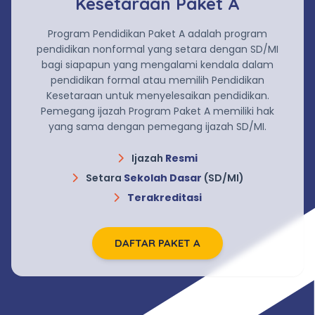
Kesetaraan Paket A
Program Pendidikan Paket A adalah program
pendidikan nonformal yang setara dengan SD/MI
bagi siapapun yang mengalami kendala dalam
pendidikan formal atau memilih Pendidikan
Kesetaraan untuk menyelesaikan pendidikan.
Pemegang ijazah Program Paket A memiliki hak
yang sama dengan pemegang ijazah SD/MI.
Ijazah
Resmi
Setara
Sekolah Dasar
(SD/MI)
Terakreditasi
DAFTAR PAKET A