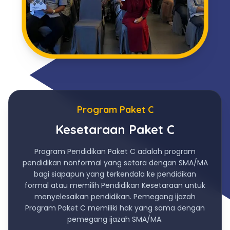
Program Paket C
Kesetaraan Paket C
Program Pendidikan Paket C adalah program
pendidikan nonformal yang setara dengan SMA/MA
bagi siapapun yang terkendala ke pendidikan
formal atau memilih Pendidikan Kesetaraan untuk
menyelesaikan pendidikan. Pemegang ijazah
Program Paket C memiliki hak yang sama dengan
pemegang ijazah SMA/MA.