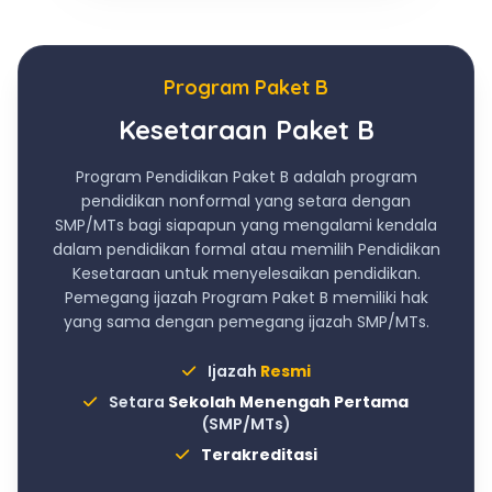
Program Paket B
Kesetaraan Paket B
Program Pendidikan Paket B adalah program
pendidikan nonformal yang setara dengan
SMP/MTs bagi siapapun yang mengalami kendala
dalam pendidikan formal atau memilih Pendidikan
Kesetaraan untuk menyelesaikan pendidikan.
Pemegang ijazah Program Paket B memiliki hak
yang sama dengan pemegang ijazah SMP/MTs.
Ijazah
Resmi
Setara
Sekolah Menengah Pertama
(SMP/MTs)
Terakreditasi