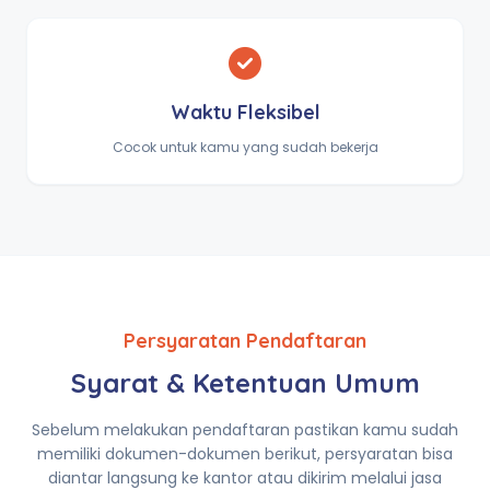
Waktu Fleksibel
Cocok untuk kamu yang sudah bekerja
Persyaratan Pendaftaran
Syarat & Ketentuan Umum
Sebelum melakukan pendaftaran pastikan kamu sudah
memiliki dokumen-dokumen berikut, persyaratan bisa
diantar langsung ke kantor atau dikirim melalui jasa