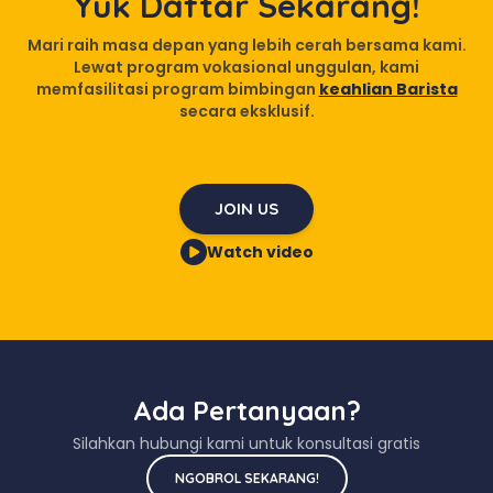
Yuk Daftar Sekarang!
Mari raih masa depan yang lebih cerah bersama kami.
Lewat program vokasional unggulan, kami
memfasilitasi program bimbingan
keahlian Barista
secara eksklusif.
JOIN US
Watch video
Ada Pertanyaan?
Silahkan hubungi kami untuk konsultasi gratis
NGOBROL SEKARANG!