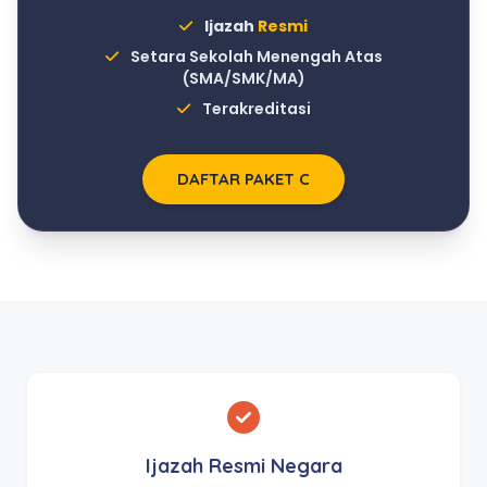
Ijazah
Resmi
Setara Sekolah Menengah Atas
(SMA/SMK/MA)
Terakreditasi
DAFTAR PAKET C
Ijazah Resmi Negara