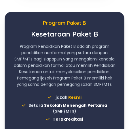
Program Paket B
Kesetaraan Paket B
Program Pendidikan Paket B adalah program
pendidikan nonformal yang setara dengan
SMP/MTs bagi siapapun yang mengalami kendala
dalam pendidikan formal atau memilih Pendidikan
Kesetaraan untuk menyelesaikan pendidikan.
Pemegang ijazah Program Paket B memiliki hak
yang sama dengan pemegang ijazah SMP/MTs.
Ijazah
Resmi
Setara
Sekolah Menengah Pertama
(SMP/MTs)
Terakreditasi