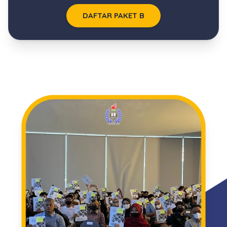
DAFTAR PAKET B