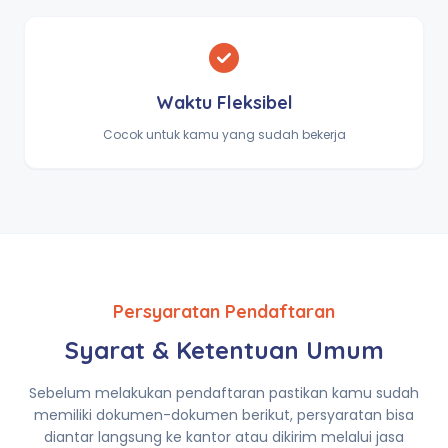
Waktu Fleksibel
Cocok untuk kamu yang sudah bekerja
Persyaratan Pendaftaran
Syarat & Ketentuan Umum
Sebelum melakukan pendaftaran pastikan kamu sudah
memiliki dokumen-dokumen berikut, persyaratan bisa
diantar langsung ke kantor atau dikirim melalui jasa