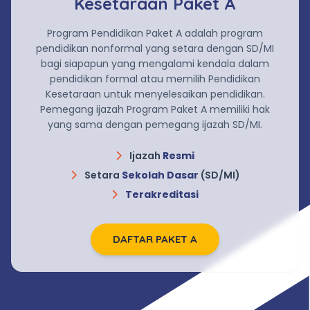
Kesetaraan Paket A
Program Pendidikan Paket A adalah program
pendidikan nonformal yang setara dengan SD/MI
bagi siapapun yang mengalami kendala dalam
pendidikan formal atau memilih Pendidikan
Kesetaraan untuk menyelesaikan pendidikan.
Pemegang ijazah Program Paket A memiliki hak
yang sama dengan pemegang ijazah SD/MI.
Ijazah
Resmi
Setara
Sekolah Dasar
(SD/MI)
Terakreditasi
DAFTAR PAKET A