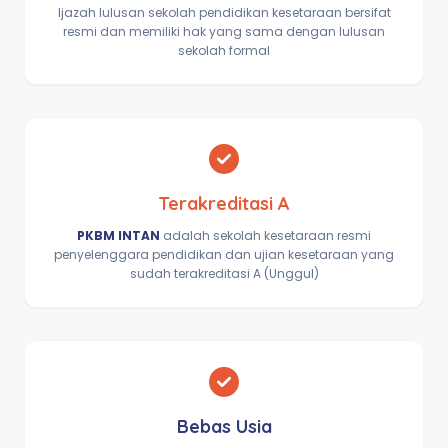
Ijazah lulusan sekolah pendidikan kesetaraan bersifat
resmi dan memiliki hak yang sama dengan lulusan
sekolah formal
Terakreditasi A
PKBM INTAN
adalah sekolah kesetaraan resmi
penyelenggara pendidikan dan ujian kesetaraan yang
sudah terakreditasi A (Unggul)
Bebas Usia