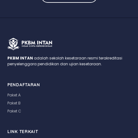
PKBM INTAN
adalah sekolah kesetaraan resmi terakreditasi
penyelenggara pendidikan dan ujian kesetaraan.
PENDAFTARAN
Paket A
Paket B
Paket C
LINK TERKAIT