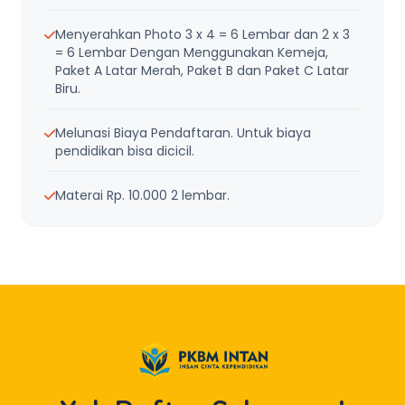
Menyerahkan Photo 3 x 4 = 6 Lembar dan 2 x 3
= 6 Lembar Dengan Menggunakan Kemeja,
Paket A Latar Merah, Paket B dan Paket C Latar
Biru.
Melunasi Biaya Pendaftaran. Untuk biaya
pendidikan bisa dicicil.
Materai Rp. 10.000 2 lembar.