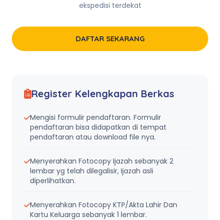
ekspedisi terdekat
DAFTAR SEKARANG
Register Kelengkapan Berkas
Mengisi formulir pendaftaran. Formulir
pendaftaran bisa didapatkan di tempat
pendaftaran atau download file nya.
Menyerahkan Fotocopy Ijazah sebanyak 2
lembar yg telah dilegalisir, Ijazah asli
diperlihatkan.
Menyerahkan Fotocopy KTP/Akta Lahir Dan
Kartu Keluarga sebanyak 1 lembar.