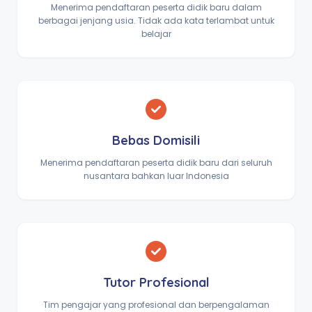
Menerima pendaftaran peserta didik baru dalam
berbagai jenjang usia. Tidak ada kata terlambat untuk
belajar
Bebas Domisili
Menerima pendaftaran peserta didik baru dari seluruh
nusantara bahkan luar Indonesia
Tutor Profesional
Tim pengajar yang profesional dan berpengalaman