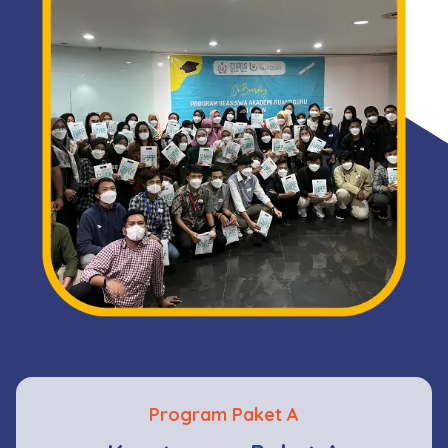
Program Paket A