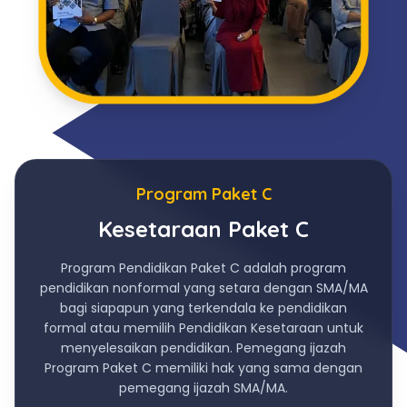
Program Paket C
Kesetaraan Paket C
Program Pendidikan Paket C adalah program
pendidikan nonformal yang setara dengan SMA/MA
bagi siapapun yang terkendala ke pendidikan
formal atau memilih Pendidikan Kesetaraan untuk
menyelesaikan pendidikan. Pemegang ijazah
Program Paket C memiliki hak yang sama dengan
pemegang ijazah SMA/MA.