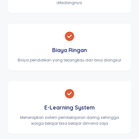
dibidangnya.
Biaya Ringan
Biaya pendidikan yang terjangkau dan bisa diangsur
E-Learning System
Menerapkan sistem pembelajaran daring sehingga
warga belajar bisa belajar dimana saja