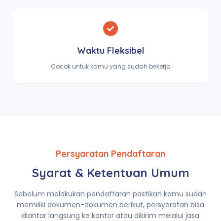
Waktu Fleksibel
Cocok untuk kamu yang sudah bekerja
Persyaratan Pendaftaran
Syarat & Ketentuan Umum
Sebelum melakukan pendaftaran pastikan kamu sudah
memiliki dokumen-dokumen berikut, persyaratan bisa
diantar langsung ke kantor atau dikirim melalui jasa