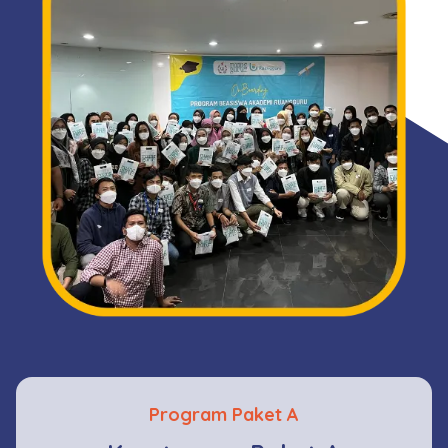
Program Paket A