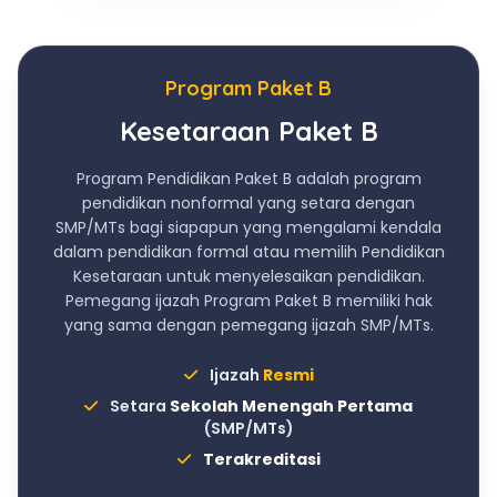
Program Paket B
Kesetaraan Paket B
Program Pendidikan Paket B adalah program
pendidikan nonformal yang setara dengan
SMP/MTs bagi siapapun yang mengalami kendala
dalam pendidikan formal atau memilih Pendidikan
Kesetaraan untuk menyelesaikan pendidikan.
Pemegang ijazah Program Paket B memiliki hak
yang sama dengan pemegang ijazah SMP/MTs.
Ijazah
Resmi
Setara
Sekolah Menengah Pertama
(SMP/MTs)
Terakreditasi