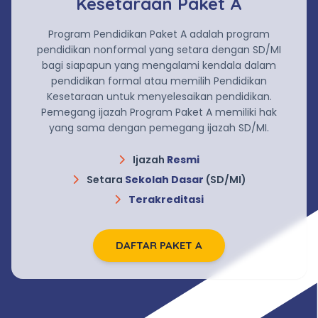
Kesetaraan Paket A
Program Pendidikan Paket A adalah program
pendidikan nonformal yang setara dengan SD/MI
bagi siapapun yang mengalami kendala dalam
pendidikan formal atau memilih Pendidikan
Kesetaraan untuk menyelesaikan pendidikan.
Pemegang ijazah Program Paket A memiliki hak
yang sama dengan pemegang ijazah SD/MI.
Ijazah
Resmi
Setara
Sekolah Dasar
(SD/MI)
Terakreditasi
DAFTAR PAKET A