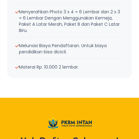
Menyerahkan Photo 3 x 4 = 6 Lembar dan 2 x 3
= 6 Lembar Dengan Menggunakan Kemeja,
Paket A Latar Merah, Paket B dan Paket C Latar
Biru.
Melunasi Biaya Pendaftaran. Untuk biaya
pendidikan bisa dicicil.
Materai Rp. 10.000 2 lembar.