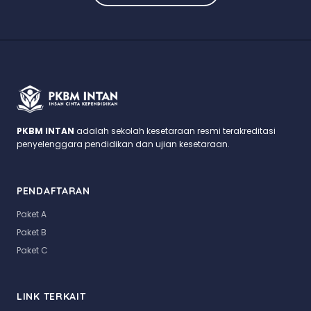
PKBM INTAN
adalah sekolah kesetaraan resmi terakreditasi
penyelenggara pendidikan dan ujian kesetaraan.
PENDAFTARAN
Paket A
Paket B
Paket C
LINK TERKAIT