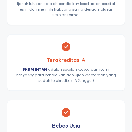
Ijazah lulusan sekolah pendidikan kesetaraan bersifat
resmi dan memiliki hak yang sama dengan lulusan
sekolah formal
Terakreditasi A
PKBM INTAN
adalah sekolah kesetaraan resmi
penyelenggara pendidikan dan ujian kesetaraan yang
sudah terakreditasi A (Unggul)
Bebas Usia