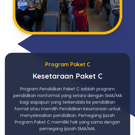
Program Paket C
Kesetaraan Paket C
Program Pendidikan Paket C adalah program
pendidikan nonformal yang setara dengan SMA/MA
bagi siapapun yang terkendala ke pendidikan
formal atau memilih Pendidikan Kesetaraan untuk
menyelesaikan pendidikan. Pemegang ijazah
Program Paket C memiliki hak yang sama dengan
pemegang ijazah SMA/MA.