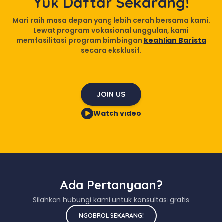
Yuk Daftar Sekarang!
Mari raih masa depan yang lebih cerah bersama kami.
Lewat program vokasional unggulan, kami
memfasilitasi program bimbingan
keahlian Barista
secara eksklusif.
JOIN US
Watch video
Ada Pertanyaan?
Silahkan hubungi kami untuk konsultasi gratis
NGOBROL SEKARANG!