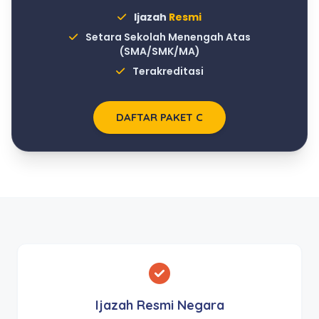
Ijazah
Resmi
Setara Sekolah Menengah Atas
(SMA/SMK/MA)
Terakreditasi
DAFTAR PAKET C
Ijazah Resmi Negara