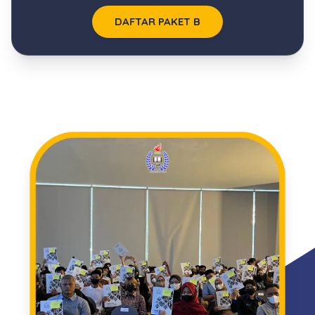
DAFTAR PAKET B