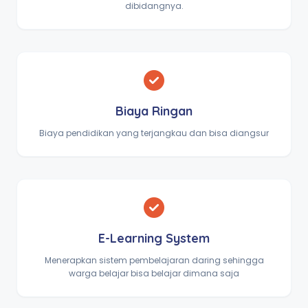
dibidangnya.
Biaya Ringan
Biaya pendidikan yang terjangkau dan bisa diangsur
E-Learning System
Menerapkan sistem pembelajaran daring sehingga
warga belajar bisa belajar dimana saja