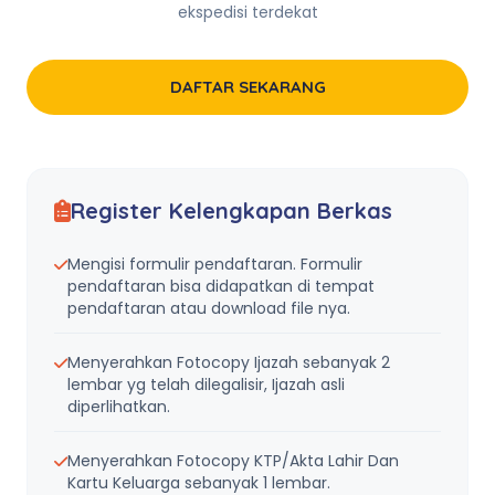
ekspedisi terdekat
DAFTAR SEKARANG
Register Kelengkapan Berkas
Mengisi formulir pendaftaran. Formulir
pendaftaran bisa didapatkan di tempat
pendaftaran atau download file nya.
Menyerahkan Fotocopy Ijazah sebanyak 2
lembar yg telah dilegalisir, Ijazah asli
diperlihatkan.
Menyerahkan Fotocopy KTP/Akta Lahir Dan
Kartu Keluarga sebanyak 1 lembar.