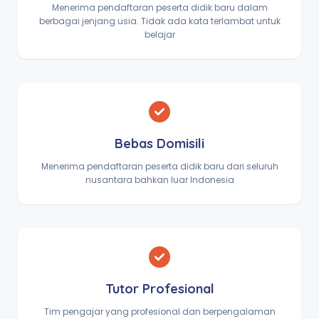
Menerima pendaftaran peserta didik baru dalam
berbagai jenjang usia. Tidak ada kata terlambat untuk
belajar
Bebas Domisili
Menerima pendaftaran peserta didik baru dari seluruh
nusantara bahkan luar Indonesia
Tutor Profesional
Tim pengajar yang profesional dan berpengalaman