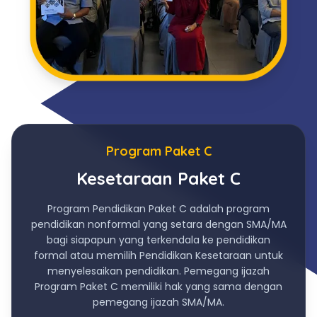
Program Paket C
Kesetaraan Paket C
Program Pendidikan Paket C adalah program
pendidikan nonformal yang setara dengan SMA/MA
bagi siapapun yang terkendala ke pendidikan
formal atau memilih Pendidikan Kesetaraan untuk
menyelesaikan pendidikan. Pemegang ijazah
Program Paket C memiliki hak yang sama dengan
pemegang ijazah SMA/MA.