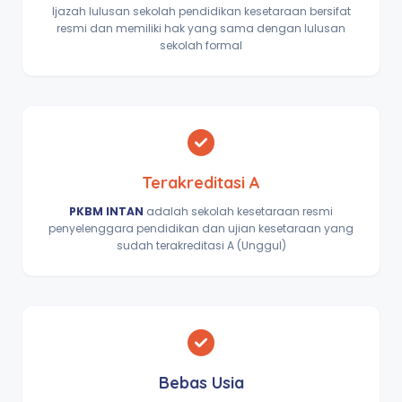
Ijazah lulusan sekolah pendidikan kesetaraan bersifat
resmi dan memiliki hak yang sama dengan lulusan
sekolah formal
Terakreditasi A
PKBM INTAN
adalah sekolah kesetaraan resmi
penyelenggara pendidikan dan ujian kesetaraan yang
sudah terakreditasi A (Unggul)
Bebas Usia