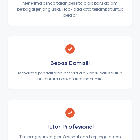
Menerima pendaftaran peserta didik baru dalam
berbagai jenjang usia. Tidak ada kata terlambat untuk
belajar
Bebas Domisili
Menerima pendaftaran peserta didik baru dari seluruh
nusantara bahkan luar Indonesia
Tutor Profesional
Tim pengajar yang profesional dan berpengalaman