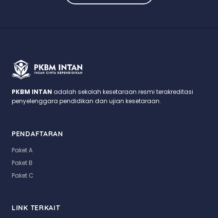
PKBM INTAN
adalah sekolah kesetaraan resmi terakreditasi
penyelenggara pendidikan dan ujian kesetaraan.
PENDAFTARAN
Paket A
Paket B
Paket C
LINK TERKAIT