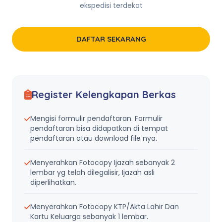
ekspedisi terdekat
DAFTAR SEKARANG
Register Kelengkapan Berkas
Mengisi formulir pendaftaran. Formulir
pendaftaran bisa didapatkan di tempat
pendaftaran atau download file nya.
Menyerahkan Fotocopy Ijazah sebanyak 2
lembar yg telah dilegalisir, Ijazah asli
diperlihatkan.
Menyerahkan Fotocopy KTP/Akta Lahir Dan
Kartu Keluarga sebanyak 1 lembar.