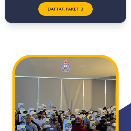
DAFTAR PAKET B