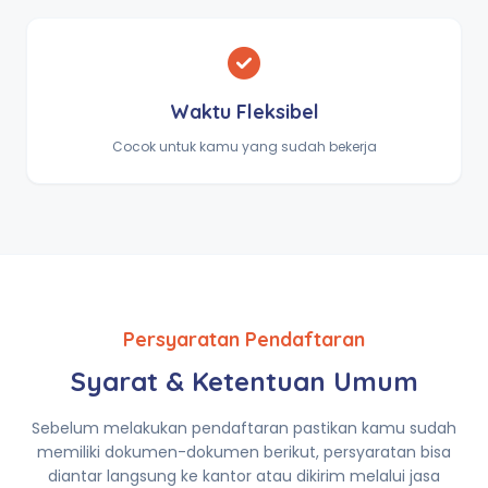
Waktu Fleksibel
Cocok untuk kamu yang sudah bekerja
Persyaratan Pendaftaran
Syarat & Ketentuan Umum
Sebelum melakukan pendaftaran pastikan kamu sudah
memiliki dokumen-dokumen berikut, persyaratan bisa
diantar langsung ke kantor atau dikirim melalui jasa