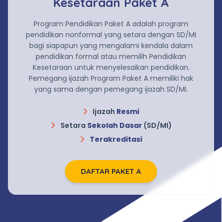
Kesetaraan Paket A
Program Pendidikan Paket A adalah program
pendidikan nonformal yang setara dengan SD/MI
bagi siapapun yang mengalami kendala dalam
pendidikan formal atau memilih Pendidikan
Kesetaraan untuk menyelesaikan pendidikan.
Pemegang ijazah Program Paket A memiliki hak
yang sama dengan pemegang ijazah SD/MI.
Ijazah
Resmi
Setara
Sekolah Dasar
(SD/MI)
Terakreditasi
DAFTAR PAKET A