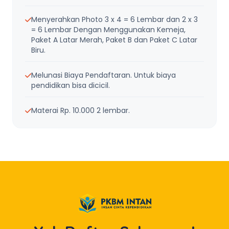
Menyerahkan Photo 3 x 4 = 6 Lembar dan 2 x 3
= 6 Lembar Dengan Menggunakan Kemeja,
Paket A Latar Merah, Paket B dan Paket C Latar
Biru.
Melunasi Biaya Pendaftaran. Untuk biaya
pendidikan bisa dicicil.
Materai Rp. 10.000 2 lembar.