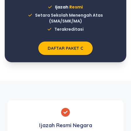
Ijazah
Resmi
Setara Sekolah Menengah Atas
(SMA/SMK/MA)
Terakreditasi
DAFTAR PAKET C
Ijazah Resmi Negara