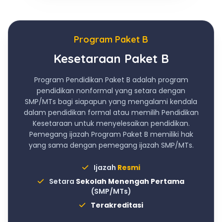
Program Paket B
Kesetaraan Paket B
Program Pendidikan Paket B adalah program
pendidikan nonformal yang setara dengan
SMP/MTs bagi siapapun yang mengalami kendala
dalam pendidikan formal atau memilih Pendidikan
Kesetaraan untuk menyelesaikan pendidikan.
Pemegang ijazah Program Paket B memiliki hak
yang sama dengan pemegang ijazah SMP/MTs.
Ijazah
Resmi
Setara
Sekolah Menengah Pertama
(SMP/MTs)
Terakreditasi