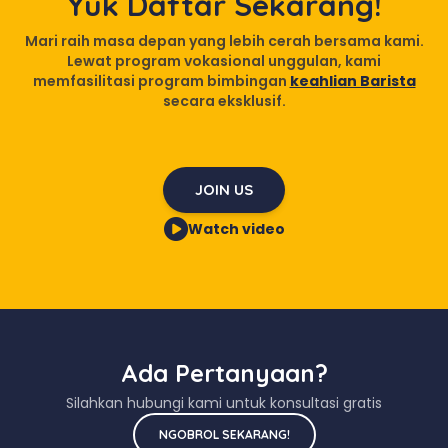
Yuk Daftar Sekarang!
Mari raih masa depan yang lebih cerah bersama kami.
Lewat program vokasional unggulan, kami
memfasilitasi program bimbingan
keahlian Barista
secara eksklusif.
JOIN US
Watch video
Ada Pertanyaan?
Silahkan hubungi kami untuk konsultasi gratis
NGOBROL SEKARANG!