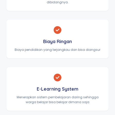
dibidangnya.
Biaya Ringan
Biaya pendidikan yang terjangkau dan bisa diangsur
E-Learning System
Menerapkan sistem pembelajaran daring sehingga
warga belajar bisa belajar dimana saja