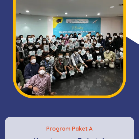
Program Paket A