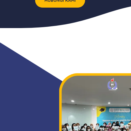
HUBUNGI KAMI