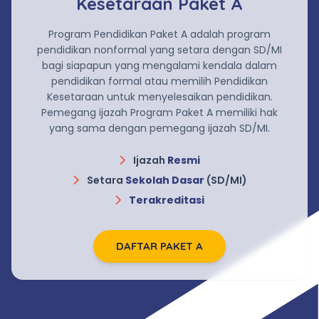
Kesetaraan Paket A
Program Pendidikan Paket A adalah program
pendidikan nonformal yang setara dengan SD/MI
bagi siapapun yang mengalami kendala dalam
pendidikan formal atau memilih Pendidikan
Kesetaraan untuk menyelesaikan pendidikan.
Pemegang ijazah Program Paket A memiliki hak
yang sama dengan pemegang ijazah SD/MI.
Ijazah
Resmi
Setara
Sekolah Dasar
(SD/MI)
Terakreditasi
DAFTAR PAKET A