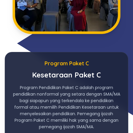
Program Paket C
Kesetaraan Paket C
Program Pendidikan Paket C adalah program
pendidikan nonformal yang setara dengan SMA/MA
bagi siapapun yang terkendala ke pendidikan
formal atau memilih Pendidikan Kesetaraan untuk
menyelesaikan pendidikan. Pemegang ijazah
Program Paket C memiliki hak yang sama dengan
pemegang ijazah SMA/MA.