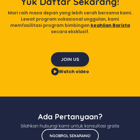
Yuk Daftar Sekarang!
Mari raih masa depan yang lebih cerah bersama kami.
Lewat program vokasional unggulan, kami
memfasilitasi program bimbingan
keahlian Barista
secara eksklusif.
JOIN US
Watch video
Ada Pertanyaan?
Silahkan hubungi kami untuk konsultasi gratis
NGOBROL SEKARANG!