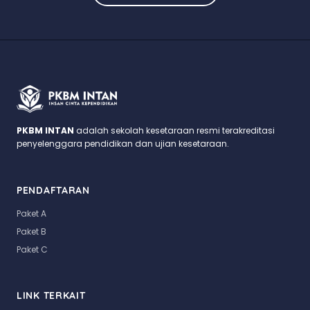
PKBM INTAN
adalah sekolah kesetaraan resmi terakreditasi
penyelenggara pendidikan dan ujian kesetaraan.
PENDAFTARAN
Paket A
Paket B
Paket C
LINK TERKAIT