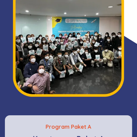
Program Paket A