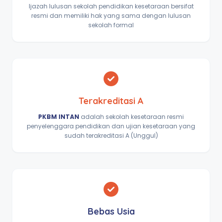
Ijazah lulusan sekolah pendidikan kesetaraan bersifat
resmi dan memiliki hak yang sama dengan lulusan
sekolah formal
Terakreditasi A
PKBM INTAN
adalah sekolah kesetaraan resmi
penyelenggara pendidikan dan ujian kesetaraan yang
sudah terakreditasi A (Unggul)
Bebas Usia