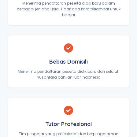
Menerima pendaftaran peserta didik baru dalam
berbagai jenjang usia. Tidak ada kata terlambat untuk
belajar
Bebas Domisili
Menerima pendaftaran peserta didik baru dari seluruh
nusantara bahkan luar Indonesia
Tutor Profesional
Tim pengajar yang profesional dan berpengalaman