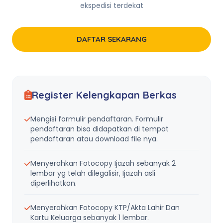
ekspedisi terdekat
DAFTAR SEKARANG
Register Kelengkapan Berkas
Mengisi formulir pendaftaran. Formulir
pendaftaran bisa didapatkan di tempat
pendaftaran atau download file nya.
Menyerahkan Fotocopy Ijazah sebanyak 2
lembar yg telah dilegalisir, Ijazah asli
diperlihatkan.
Menyerahkan Fotocopy KTP/Akta Lahir Dan
Kartu Keluarga sebanyak 1 lembar.