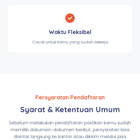
Waktu Fleksibel
Cocok untuk kamu yang sudah bekerja
Persyaratan Pendaftaran
Syarat & Ketentuan Umum
Sebelum melakukan pendaftaran pastikan kamu sudah
memiliki dokumen-dokumen berikut, persyaratan bisa
diantar langsung ke kantor atau dikirim melalui jasa