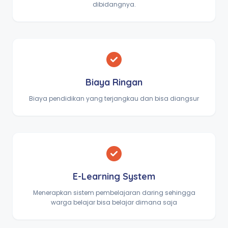
dibidangnya.
Biaya Ringan
Biaya pendidikan yang terjangkau dan bisa diangsur
E-Learning System
Menerapkan sistem pembelajaran daring sehingga
warga belajar bisa belajar dimana saja