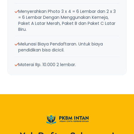
Menyerahkan Photo 3 x 4 = 6 Lembar dan 2 x 3
= 6 Lembar Dengan Menggunakan Kemeja,
Paket A Latar Merah, Paket B dan Paket C Latar
Biru.
Melunasi Biaya Pendaftaran. Untuk biaya
pendidikan bisa dicicil.
Materai Rp. 10.000 2 lembar.