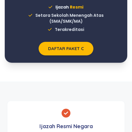
Ijazah
Resmi
Setara Sekolah Menengah Atas
(SMA/SMK/MA)
Terakreditasi
DAFTAR PAKET C
Ijazah Resmi Negara