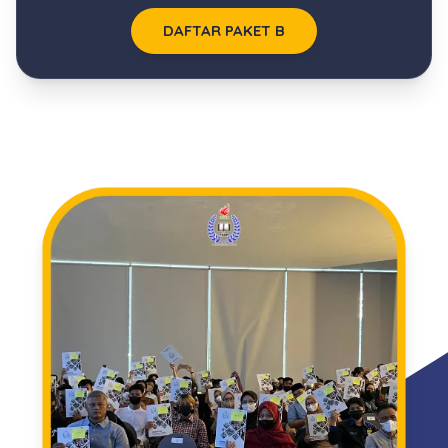
DAFTAR PAKET B