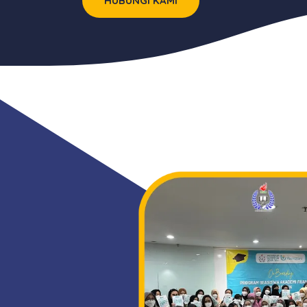
HUBUNGI KAMI