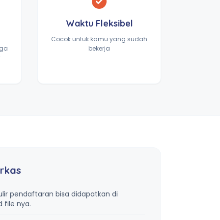
Waktu Fleksibel
Cocok untuk kamu yang sudah
gga
bekerja
rkas
lir pendaftaran bisa didapatkan di
file nya.