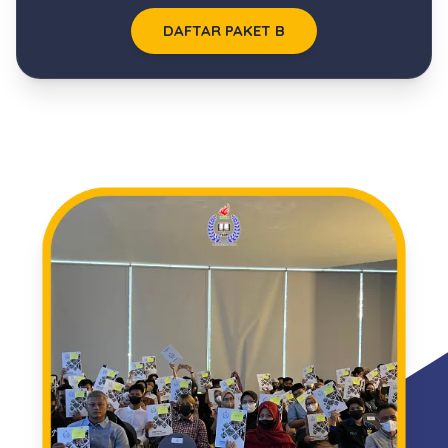
DAFTAR PAKET B