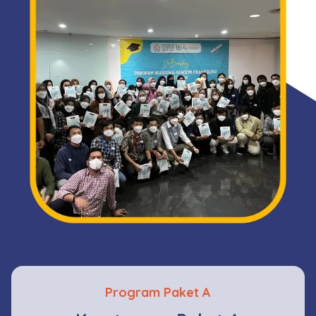
Program Paket A