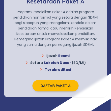
Kesetaraan Paket A
Program Pendidikan Paket A adalah program
pendidikan nonformal yang setara dengan SD/MI
bagi siapapun yang mengalami kendala dalam
pendidikan formal atau memilih Pendidikan
Kesetaraan untuk menyelesaikan pendidikan.
Pemegang ijazah Program Paket A memiliki hak
yang sama dengan pemegang ijazah SD/MI.
Ijazah
Resmi
Setara
Sekolah Dasar
(SD/MI)
Terakreditasi
DAFTAR PAKET A