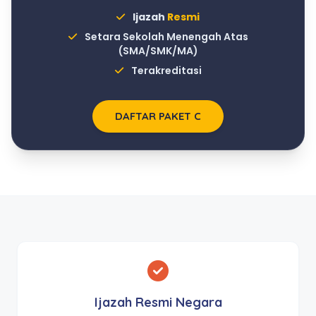
Ijazah
Resmi
Setara Sekolah Menengah Atas
(SMA/SMK/MA)
Terakreditasi
DAFTAR PAKET C
Ijazah Resmi Negara