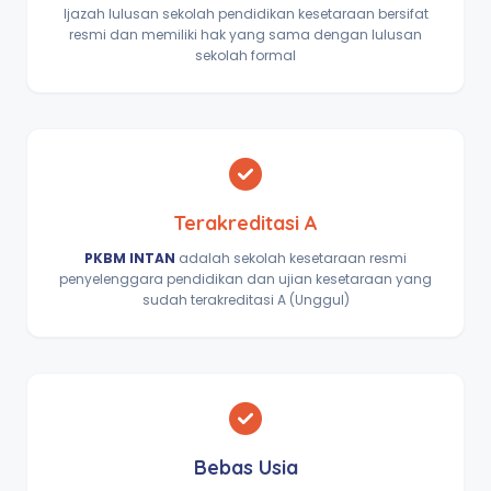
Ijazah lulusan sekolah pendidikan kesetaraan bersifat
resmi dan memiliki hak yang sama dengan lulusan
sekolah formal
Terakreditasi A
PKBM INTAN
adalah sekolah kesetaraan resmi
penyelenggara pendidikan dan ujian kesetaraan yang
sudah terakreditasi A (Unggul)
Bebas Usia