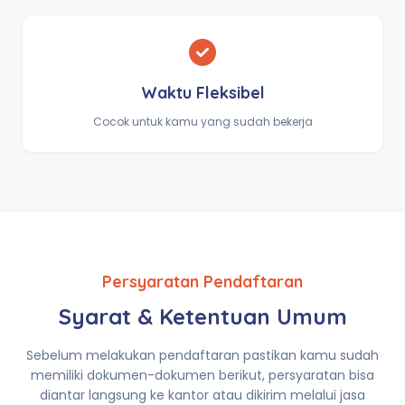
Waktu Fleksibel
Cocok untuk kamu yang sudah bekerja
Persyaratan Pendaftaran
Syarat & Ketentuan Umum
Sebelum melakukan pendaftaran pastikan kamu sudah
memiliki dokumen-dokumen berikut, persyaratan bisa
diantar langsung ke kantor atau dikirim melalui jasa