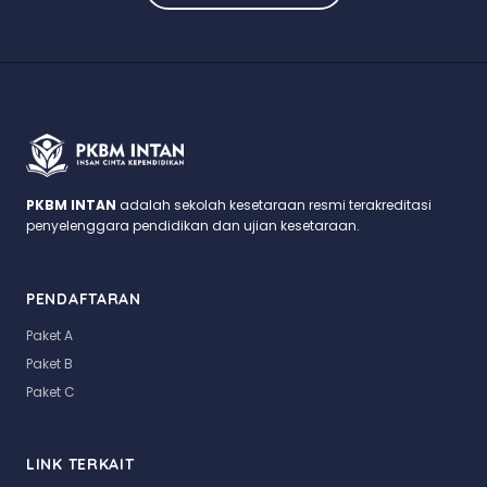
PKBM INTAN
adalah sekolah kesetaraan resmi terakreditasi
penyelenggara pendidikan dan ujian kesetaraan.
PENDAFTARAN
Paket A
Paket B
Paket C
LINK TERKAIT