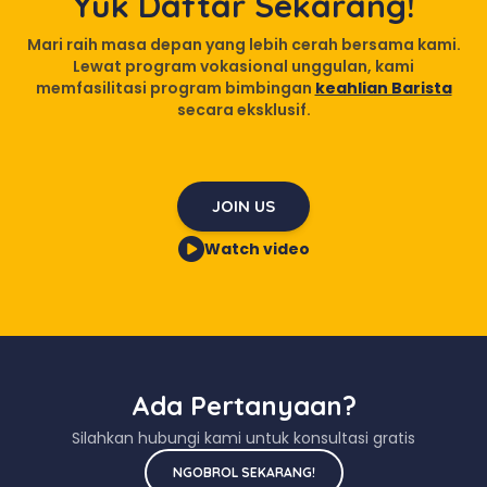
Yuk Daftar Sekarang!
Mari raih masa depan yang lebih cerah bersama kami.
Lewat program vokasional unggulan, kami
memfasilitasi program bimbingan
keahlian Barista
secara eksklusif.
JOIN US
Watch video
Ada Pertanyaan?
Silahkan hubungi kami untuk konsultasi gratis
NGOBROL SEKARANG!