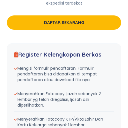
ekspedisi terdekat
DAFTAR SEKARANG
Register Kelengkapan Berkas
Mengisi formulir pendaftaran. Formulir
pendaftaran bisa didapatkan di tempat
pendaftaran atau download file nya.
Menyerahkan Fotocopy Ijazah sebanyak 2
lembar yg telah dilegalisir, Ijazah asli
diperlihatkan.
Menyerahkan Fotocopy KTP/Akta Lahir Dan
Kartu Keluarga sebanyak 1 lembar.