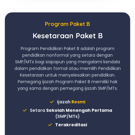
Program Paket B
Kesetaraan Paket B
Program Pendidikan Paket B adalah program
pendidikan nonformal yang setara dengan
SMP/MTs bagi siapapun yang mengalami kendala
dalam pendidikan formal atau memilih Pendidikan
Kesetaraan untuk menyelesaikan pendidikan.
Pemegang ijazah Program Paket B memiliki hak
yang sama dengan pemegang ijazah SMP/MTs.
Ijazah
Resmi
Setara
Sekolah Menengah Pertama
(SMP/MTs)
Terakreditasi