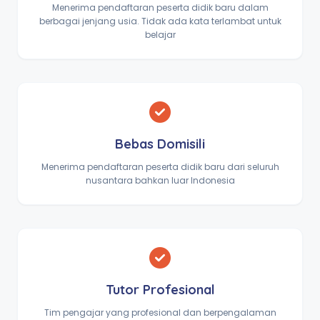
Menerima pendaftaran peserta didik baru dalam
berbagai jenjang usia. Tidak ada kata terlambat untuk
belajar
Bebas Domisili
Menerima pendaftaran peserta didik baru dari seluruh
nusantara bahkan luar Indonesia
Tutor Profesional
Tim pengajar yang profesional dan berpengalaman