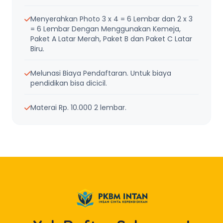
Menyerahkan Photo 3 x 4 = 6 Lembar dan 2 x 3
= 6 Lembar Dengan Menggunakan Kemeja,
Paket A Latar Merah, Paket B dan Paket C Latar
Biru.
Melunasi Biaya Pendaftaran. Untuk biaya
pendidikan bisa dicicil.
Materai Rp. 10.000 2 lembar.