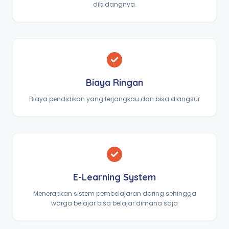
dibidangnya.
Biaya Ringan
Biaya pendidikan yang terjangkau dan bisa diangsur
E-Learning System
Menerapkan sistem pembelajaran daring sehingga
warga belajar bisa belajar dimana saja