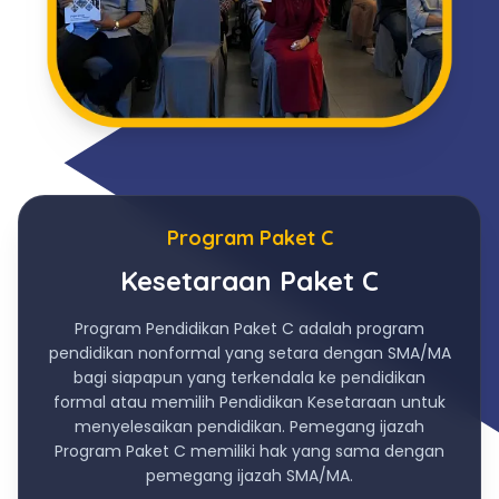
Program Paket C
Kesetaraan Paket C
Program Pendidikan Paket C adalah program
pendidikan nonformal yang setara dengan SMA/MA
bagi siapapun yang terkendala ke pendidikan
formal atau memilih Pendidikan Kesetaraan untuk
menyelesaikan pendidikan. Pemegang ijazah
Program Paket C memiliki hak yang sama dengan
pemegang ijazah SMA/MA.