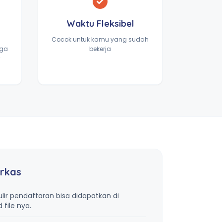
Waktu Fleksibel
Cocok untuk kamu yang sudah
gga
bekerja
rkas
lir pendaftaran bisa didapatkan di
file nya.