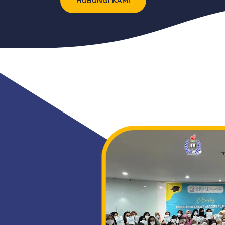
HUBUNGI KAMI