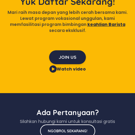
Yuk Daftar Sekarang!
Mari raih masa depan yang lebih cerah bersama kami.
Lewat program vokasional unggulan, kami
memfasilitasi program bimbingan
keahlian Barista
secara eksklusif.
JOIN US
Watch video
Ada Pertanyaan?
Silahkan hubungi kami untuk konsultasi gratis
NGOBROL SEKARANG!