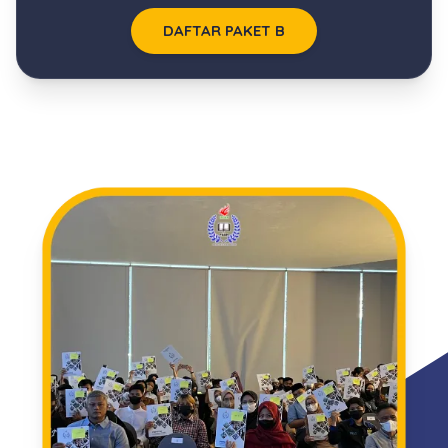
DAFTAR PAKET B