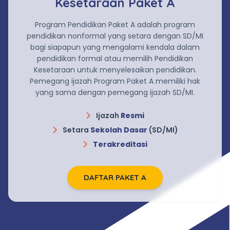
Kesetaraan Paket A
Program Pendidikan Paket A adalah program
pendidikan nonformal yang setara dengan SD/MI
bagi siapapun yang mengalami kendala dalam
pendidikan formal atau memilih Pendidikan
Kesetaraan untuk menyelesaikan pendidikan.
Pemegang ijazah Program Paket A memiliki hak
yang sama dengan pemegang ijazah SD/MI.
Ijazah
Resmi
Setara
Sekolah Dasar
(SD/MI)
Terakreditasi
DAFTAR PAKET A