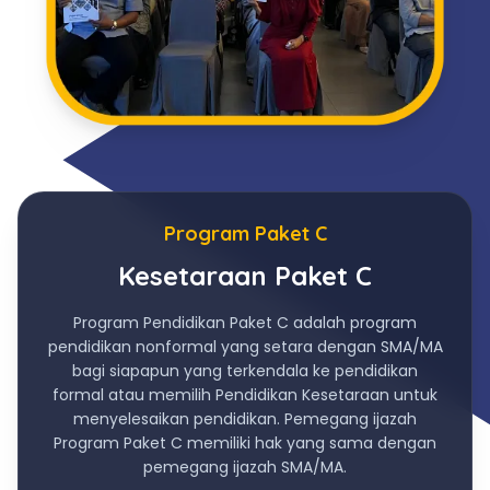
Program Paket C
Kesetaraan Paket C
Program Pendidikan Paket C adalah program
pendidikan nonformal yang setara dengan SMA/MA
bagi siapapun yang terkendala ke pendidikan
formal atau memilih Pendidikan Kesetaraan untuk
menyelesaikan pendidikan. Pemegang ijazah
Program Paket C memiliki hak yang sama dengan
pemegang ijazah SMA/MA.