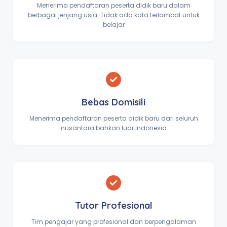
Menerima pendaftaran peserta didik baru dalam
berbagai jenjang usia. Tidak ada kata terlambat untuk
belajar
Bebas Domisili
Menerima pendaftaran peserta didik baru dari seluruh
nusantara bahkan luar Indonesia
Tutor Profesional
Tim pengajar yang profesional dan berpengalaman