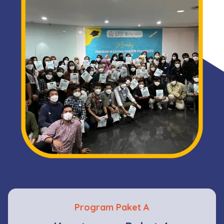
Program Paket A