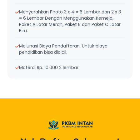
Menyerahkan Photo 3 x 4 = 6 Lembar dan 2 x 3
= 6 Lembar Dengan Menggunakan Kemeja,
Paket A Latar Merah, Paket B dan Paket C Latar
Biru.
Melunasi Biaya Pendaftaran. Untuk biaya
pendidikan bisa dicicil.
Materai Rp. 10.000 2 lembar.