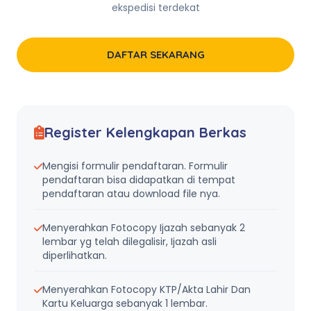
ekspedisi terdekat
DAFTAR SEKARANG
Register Kelengkapan Berkas
Mengisi formulir pendaftaran. Formulir
pendaftaran bisa didapatkan di tempat
pendaftaran atau download file nya.
Menyerahkan Fotocopy Ijazah sebanyak 2
lembar yg telah dilegalisir, Ijazah asli
diperlihatkan.
Menyerahkan Fotocopy KTP/Akta Lahir Dan
Kartu Keluarga sebanyak 1 lembar.