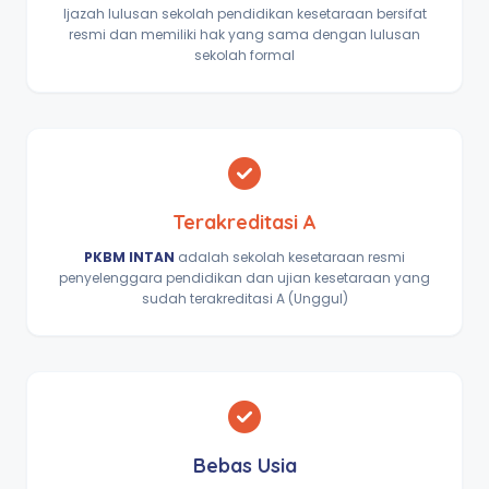
Ijazah lulusan sekolah pendidikan kesetaraan bersifat
resmi dan memiliki hak yang sama dengan lulusan
sekolah formal
Terakreditasi A
PKBM INTAN
adalah sekolah kesetaraan resmi
penyelenggara pendidikan dan ujian kesetaraan yang
sudah terakreditasi A (Unggul)
Bebas Usia