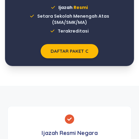
Ijazah
Resmi
Setara Sekolah Menengah Atas
(SMA/SMK/MA)
Terakreditasi
DAFTAR PAKET C
Ijazah Resmi Negara