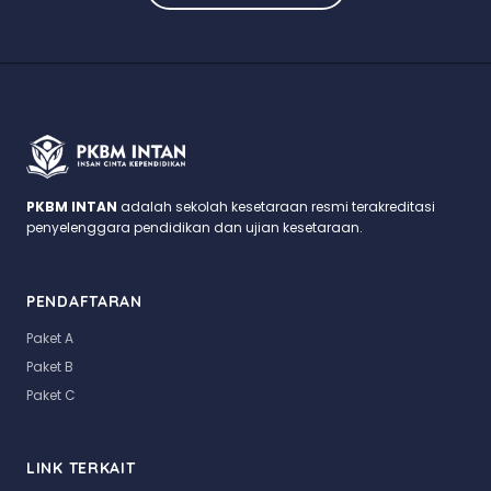
PKBM INTAN
adalah sekolah kesetaraan resmi terakreditasi
penyelenggara pendidikan dan ujian kesetaraan.
PENDAFTARAN
Paket A
Paket B
Paket C
LINK TERKAIT