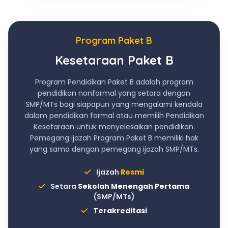
Program Paket B
Kesetaraan Paket B
Program Pendidikan Paket B adalah program
pendidikan nonformal yang setara dengan
SMP/MTs bagi siapapun yang mengalami kendala
dalam pendidikan formal atau memilih Pendidikan
Kesetaraan untuk menyelesaikan pendidikan.
Pemegang ijazah Program Paket B memiliki hak
yang sama dengan pemegang ijazah SMP/MTs.
Ijazah
Resmi
Setara
Sekolah Menengah Pertama
(SMP/MTs)
Terakreditasi