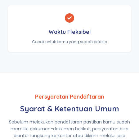
Waktu Fleksibel
Cocok untuk kamu yang sudah bekerja
Persyaratan Pendaftaran
Syarat & Ketentuan Umum
Sebelum melakukan pendaftaran pastikan kamu sudah
memiliki dokumen-dokumen berikut, persyaratan bisa
diantar langsung ke kantor atau dikirim melalui jasa