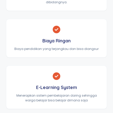
dibidangnya.
Biaya Ringan
Biaya pendidikan yang terjangkau dan bisa diangsur
E-Learning System
Menerapkan sistem pembelajaran daring sehingga
warga belajar bisa belajar dimana saja