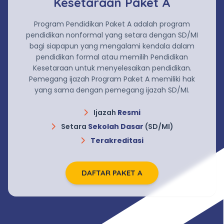
Kesetaraan Paket A
Program Pendidikan Paket A adalah program
pendidikan nonformal yang setara dengan SD/MI
bagi siapapun yang mengalami kendala dalam
pendidikan formal atau memilih Pendidikan
Kesetaraan untuk menyelesaikan pendidikan.
Pemegang ijazah Program Paket A memiliki hak
yang sama dengan pemegang ijazah SD/MI.
Ijazah
Resmi
Setara
Sekolah Dasar
(SD/MI)
Terakreditasi
DAFTAR PAKET A