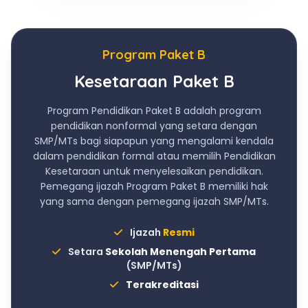
Program Paket B
Kesetaraan Paket B
Program Pendidikan Paket B adalah program
pendidikan nonformal yang setara dengan
SMP/MTs bagi siapapun yang mengalami kendala
dalam pendidikan formal atau memilih Pendidikan
Kesetaraan untuk menyelesaikan pendidikan.
Pemegang ijazah Program Paket B memiliki hak
yang sama dengan pemegang ijazah SMP/MTs.
Ijazah
Resmi
Setara
Sekolah Menengah Pertama
(SMP/MTs)
Terakreditasi