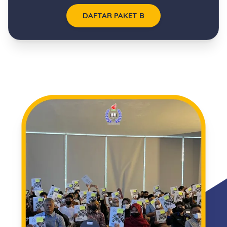
DAFTAR PAKET B