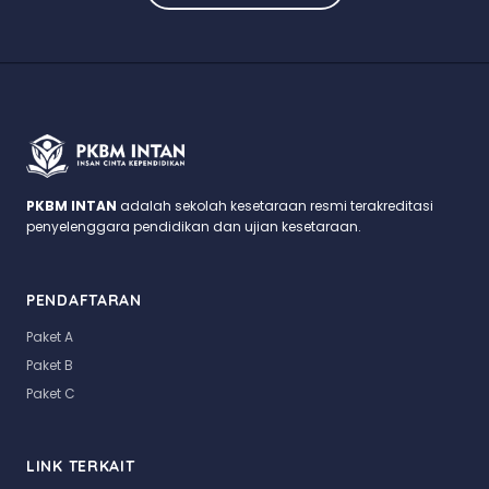
PKBM INTAN
adalah sekolah kesetaraan resmi terakreditasi
penyelenggara pendidikan dan ujian kesetaraan.
PENDAFTARAN
Paket A
Paket B
Paket C
LINK TERKAIT