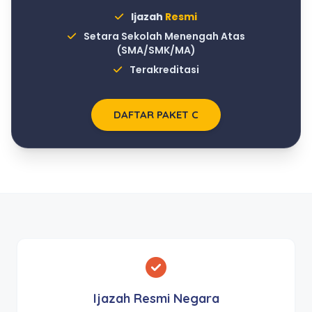
Ijazah
Resmi
Setara Sekolah Menengah Atas
(SMA/SMK/MA)
Terakreditasi
DAFTAR PAKET C
Ijazah Resmi Negara