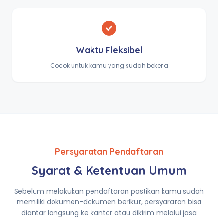
Waktu Fleksibel
Cocok untuk kamu yang sudah bekerja
Persyaratan Pendaftaran
Syarat & Ketentuan Umum
Sebelum melakukan pendaftaran pastikan kamu sudah
memiliki dokumen-dokumen berikut, persyaratan bisa
diantar langsung ke kantor atau dikirim melalui jasa