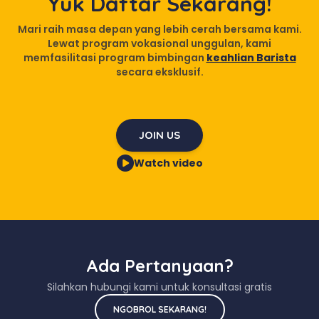
Yuk Daftar Sekarang!
Mari raih masa depan yang lebih cerah bersama kami.
Lewat program vokasional unggulan, kami
memfasilitasi program bimbingan
keahlian Barista
secara eksklusif.
JOIN US
Watch video
Ada Pertanyaan?
Silahkan hubungi kami untuk konsultasi gratis
NGOBROL SEKARANG!