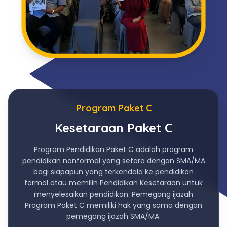
Program Paket C
Kesetaraan Paket C
Program Pendidikan Paket C adalah program
pendidikan nonformal yang setara dengan SMA/MA
bagi siapapun yang terkendala ke pendidikan
formal atau memilih Pendidikan Kesetaraan untuk
menyelesaikan pendidikan. Pemegang ijazah
Program Paket C memiliki hak yang sama dengan
pemegang ijazah SMA/MA.