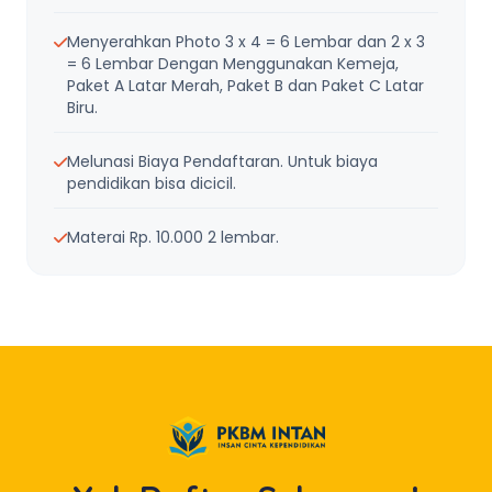
Menyerahkan Photo 3 x 4 = 6 Lembar dan 2 x 3
= 6 Lembar Dengan Menggunakan Kemeja,
Paket A Latar Merah, Paket B dan Paket C Latar
Biru.
Melunasi Biaya Pendaftaran. Untuk biaya
pendidikan bisa dicicil.
Materai Rp. 10.000 2 lembar.