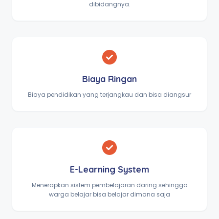
dibidangnya.
Biaya Ringan
Biaya pendidikan yang terjangkau dan bisa diangsur
E-Learning System
Menerapkan sistem pembelajaran daring sehingga
warga belajar bisa belajar dimana saja