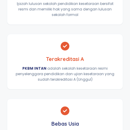
Ijazah lulusan sekolah pendidikan kesetaraan bersifat
resmi dan memiliki hak yang sama dengan lulusan
sekolah formal
Terakreditasi A
PKBM INTAN
adalah sekolah kesetaraan resmi
penyelenggara pendidikan dan ujian kesetaraan yang
sudah terakreditasi A (Unggul)
Bebas Usia