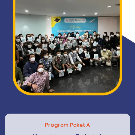
Program Paket A