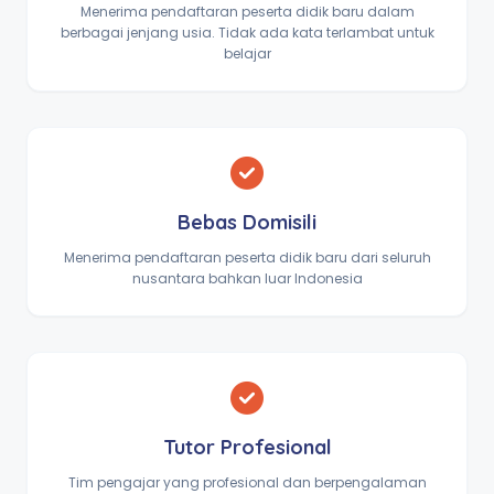
Menerima pendaftaran peserta didik baru dalam
berbagai jenjang usia. Tidak ada kata terlambat untuk
belajar
Bebas Domisili
Menerima pendaftaran peserta didik baru dari seluruh
nusantara bahkan luar Indonesia
Tutor Profesional
Tim pengajar yang profesional dan berpengalaman