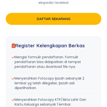
ekspedisi terdekat
DAFTAR SEKARANG
Register Kelengkapan Berkas
Mengisi formulir pendaftaran. Formulir
pendaftaran bisa didapatkan di tempat
pendaftaran atau download file nya.
Menyerahkan Fotocopy Ijazah sebanyak 2
lembar yg telah dilegalisir, Ijazah asli
diperlihatkan.
Menyerahkan Fotocopy KTP/Akta Lahir Dan
Kartu Keluarga sebanyak 1 lembar.