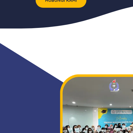
HUBUNGI KAMI