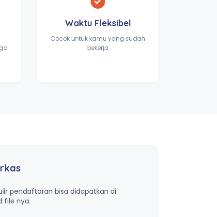
Waktu Fleksibel
Cocok untuk kamu yang sudah
gga
bekerja
rkas
lir pendaftaran bisa didapatkan di
file nya.