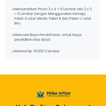
Menyerahkan Photo 3 x 4 = 6 Lembar dan 2 x 3
= 6 Lembar Dengan Menggunakan Kemeja,
Paket A Latar Merah, Paket B dan Paket C Latar
Biru.
Melunasi Biaya Pendaftaran. Untuk biaya
pendidikan bisa dicicil.
Materai Rp. 10.000 2 lembar.