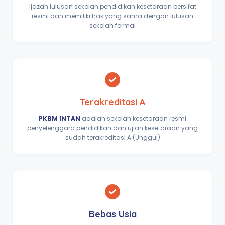
Ijazah lulusan sekolah pendidikan kesetaraan bersifat
resmi dan memiliki hak yang sama dengan lulusan
sekolah formal
Terakreditasi A
PKBM INTAN
adalah sekolah kesetaraan resmi
penyelenggara pendidikan dan ujian kesetaraan yang
sudah terakreditasi A (Unggul)
Bebas Usia