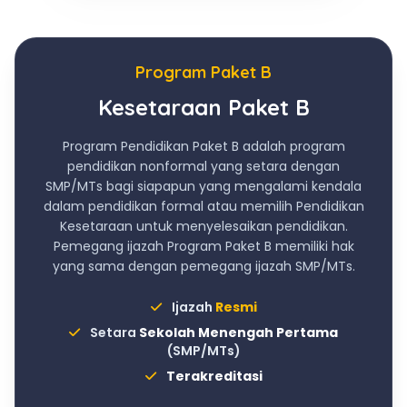
Program Paket B
Kesetaraan Paket B
Program Pendidikan Paket B adalah program
pendidikan nonformal yang setara dengan
SMP/MTs bagi siapapun yang mengalami kendala
dalam pendidikan formal atau memilih Pendidikan
Kesetaraan untuk menyelesaikan pendidikan.
Pemegang ijazah Program Paket B memiliki hak
yang sama dengan pemegang ijazah SMP/MTs.
Ijazah
Resmi
Setara
Sekolah Menengah Pertama
(SMP/MTs)
Terakreditasi