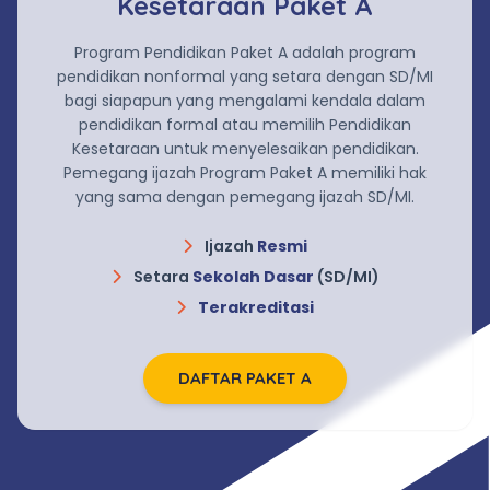
Kesetaraan Paket A
Program Pendidikan Paket A adalah program
pendidikan nonformal yang setara dengan SD/MI
bagi siapapun yang mengalami kendala dalam
pendidikan formal atau memilih Pendidikan
Kesetaraan untuk menyelesaikan pendidikan.
Pemegang ijazah Program Paket A memiliki hak
yang sama dengan pemegang ijazah SD/MI.
Ijazah
Resmi
Setara
Sekolah Dasar
(SD/MI)
Terakreditasi
DAFTAR PAKET A