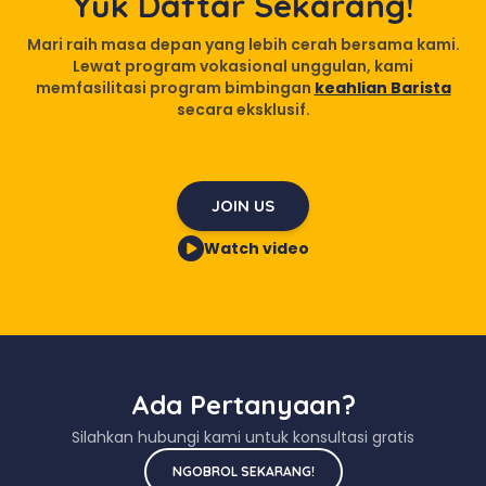
Yuk Daftar Sekarang!
Mari raih masa depan yang lebih cerah bersama kami.
Lewat program vokasional unggulan, kami
memfasilitasi program bimbingan
keahlian Barista
secara eksklusif.
JOIN US
Watch video
Ada Pertanyaan?
Silahkan hubungi kami untuk konsultasi gratis
NGOBROL SEKARANG!