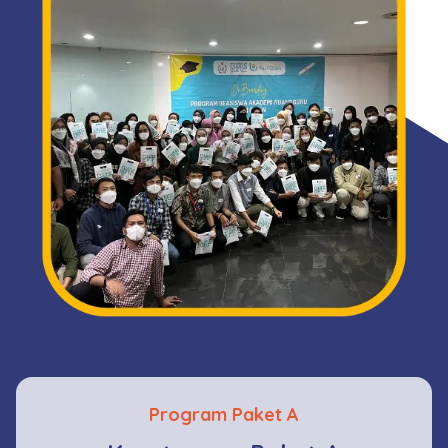
Program Paket A