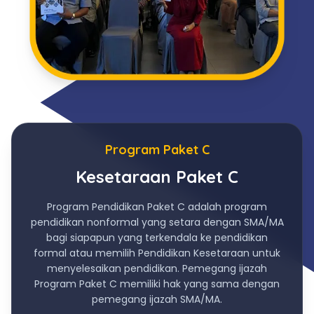
Program Paket C
Kesetaraan Paket C
Program Pendidikan Paket C adalah program
pendidikan nonformal yang setara dengan SMA/MA
bagi siapapun yang terkendala ke pendidikan
formal atau memilih Pendidikan Kesetaraan untuk
menyelesaikan pendidikan. Pemegang ijazah
Program Paket C memiliki hak yang sama dengan
pemegang ijazah SMA/MA.