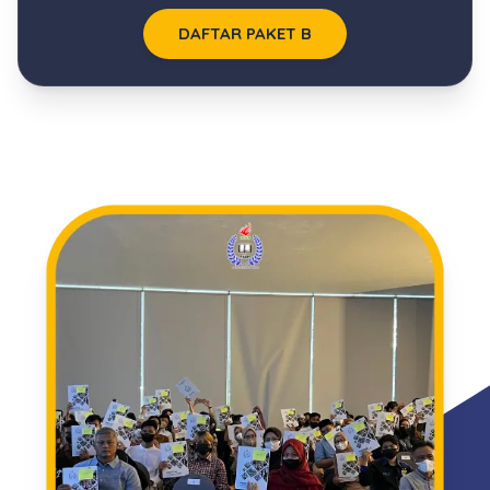
DAFTAR PAKET B