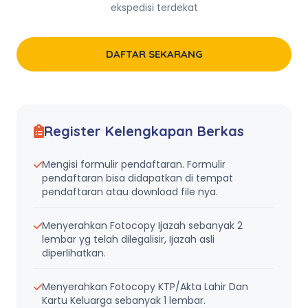
ekspedisi terdekat
DAFTAR SEKARANG
Register Kelengkapan Berkas
Mengisi formulir pendaftaran. Formulir
pendaftaran bisa didapatkan di tempat
pendaftaran atau download file nya.
Menyerahkan Fotocopy Ijazah sebanyak 2
lembar yg telah dilegalisir, Ijazah asli
diperlihatkan.
Menyerahkan Fotocopy KTP/Akta Lahir Dan
Kartu Keluarga sebanyak 1 lembar.