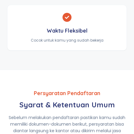
Waktu Fleksibel
Cocok untuk kamu yang sudah bekerja
Persyaratan Pendaftaran
Syarat & Ketentuan Umum
Sebelum melakukan pendaftaran pastikan kamu sudah
memiliki dokumen-dokumen berikut, persyaratan bisa
diantar langsung ke kantor atau dikirim melalui jasa