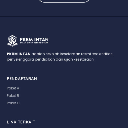
PKBM INTAN
adalah sekolah kesetaraan resmi terakreditasi
penyelenggara pendidikan dan ujian kesetaraan.
PENDAFTARAN
Paket A
Paket B
Paket C
LINK TERKAIT