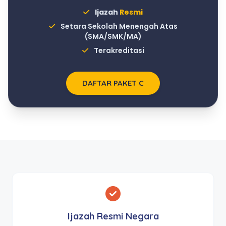
Ijazah
Resmi
Setara Sekolah Menengah Atas
(SMA/SMK/MA)
Terakreditasi
DAFTAR PAKET C
Ijazah Resmi Negara