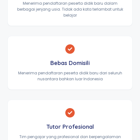
Menerima pendaftaran peserta didik baru dalam
berbagai jenjang usia. Tidak ada kata terlambat untuk
belajar
Bebas Domisili
Menerima pendaftaran peserta didik baru dari seluruh
nusantara bahkan luar Indonesia
Tutor Profesional
Tim pengajar yang profesional dan berpengalaman