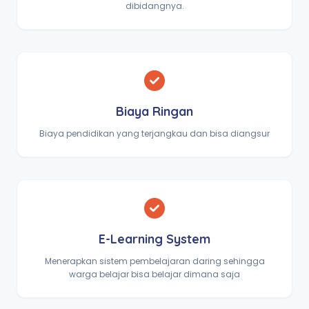
dibidangnya.
Biaya Ringan
Biaya pendidikan yang terjangkau dan bisa diangsur
E-Learning System
Menerapkan sistem pembelajaran daring sehingga
warga belajar bisa belajar dimana saja