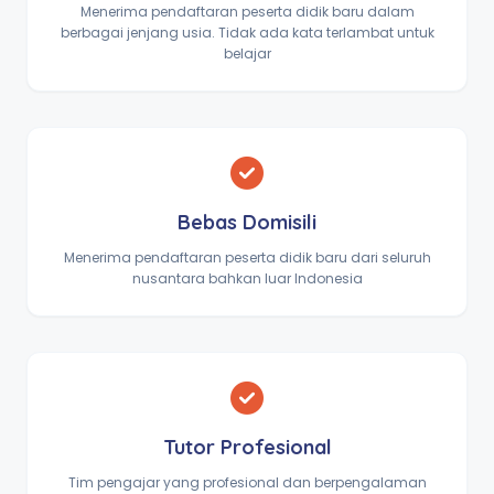
Menerima pendaftaran peserta didik baru dalam
berbagai jenjang usia. Tidak ada kata terlambat untuk
belajar
Bebas Domisili
Menerima pendaftaran peserta didik baru dari seluruh
nusantara bahkan luar Indonesia
Tutor Profesional
Tim pengajar yang profesional dan berpengalaman