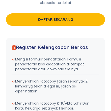
ekspedisi terdekat
DAFTAR SEKARANG
Register Kelengkapan Berkas
Mengisi formulir pendaftaran. Formulir
pendaftaran bisa didapatkan di tempat
pendaftaran atau download file nya.
Menyerahkan Fotocopy Ijazah sebanyak 2
lembar yg telah dilegalisir, Ijazah asli
diperlihatkan.
Menyerahkan Fotocopy KTP/Akta Lahir Dan
Kartu Keluarga sebanyak 1 lembar.