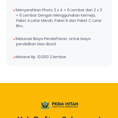
Menyerahkan Photo 3 x 4 = 6 Lembar dan 2 x 3
= 6 Lembar Dengan Menggunakan Kemeja,
Paket A Latar Merah, Paket B dan Paket C Latar
Biru.
Melunasi Biaya Pendaftaran. Untuk biaya
pendidikan bisa dicicil.
Materai Rp. 10.000 2 lembar.