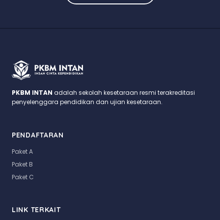
PKBM INTAN
adalah sekolah kesetaraan resmi terakreditasi
penyelenggara pendidikan dan ujian kesetaraan.
PENDAFTARAN
Paket A
Paket B
Paket C
LINK TERKAIT