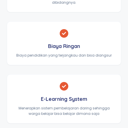
dibidangnya.
Biaya Ringan
Biaya pendidikan yang terjangkau dan bisa diangsur
E-Learning System
Menerapkan sistem pembelajaran daring sehingga
warga belajar bisa belajar dimana saja