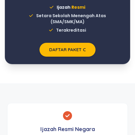
Ijazah
Resmi
Setara Sekolah Menengah Atas
(SMA/SMK/MA)
Terakreditasi
DAFTAR PAKET C
Ijazah Resmi Negara