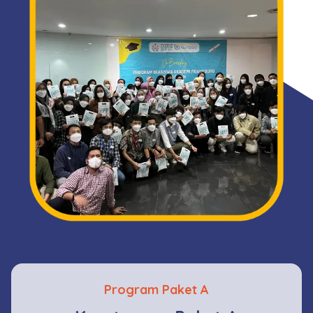
Program Paket A