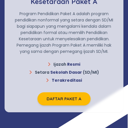
Kesetaraan Paket A
Program Pendidikan Paket A adalah program
pendidikan nonformal yang setara dengan SD/MI
bagi siapapun yang mengalami kendala dalam
pendidikan formal atau memilih Pendidikan
Kesetaraan untuk menyelesaikan pendidikan.
Pemegang ijazah Program Paket A memiliki hak
yang sama dengan pemegang ijazah SD/MI.
Ijazah
Resmi
Setara
Sekolah Dasar
(SD/MI)
Terakreditasi
DAFTAR PAKET A