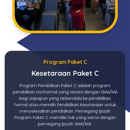
Program Paket C
Kesetaraan Paket C
Program Pendidikan Paket C adalah program
pendidikan nonformal yang setara dengan SMA/MA
bagi siapapun yang terkendala ke pendidikan
formal atau memilih Pendidikan Kesetaraan untuk
menyelesaikan pendidikan. Pemegang ijazah
Program Paket C memiliki hak yang sama dengan
pemegang ijazah SMA/MA.