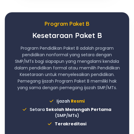
Program Paket B
Kesetaraan Paket B
Program Pendidikan Paket B adalah program
pendidikan nonformal yang setara dengan
SMP/MTs bagi siapapun yang mengalami kendala
dalam pendidikan formal atau memilih Pendidikan
Kesetaraan untuk menyelesaikan pendidikan.
Pemegang ijazah Program Paket B memiliki hak
yang sama dengan pemegang ijazah SMP/MTs.
Ijazah
Resmi
Setara
Sekolah Menengah Pertama
(SMP/MTs)
Terakreditasi