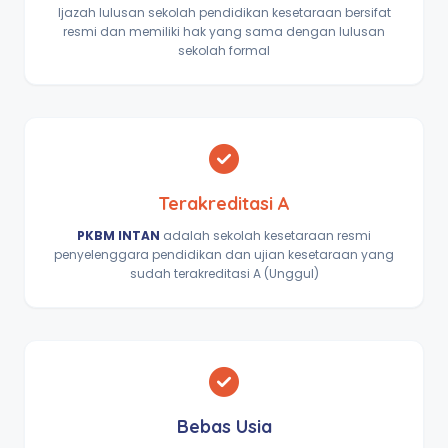
Ijazah lulusan sekolah pendidikan kesetaraan bersifat
resmi dan memiliki hak yang sama dengan lulusan
sekolah formal
Terakreditasi A
PKBM INTAN
adalah sekolah kesetaraan resmi
penyelenggara pendidikan dan ujian kesetaraan yang
sudah terakreditasi A (Unggul)
Bebas Usia