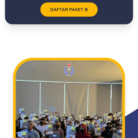
DAFTAR PAKET B