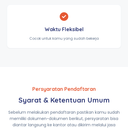
Waktu Fleksibel
Cocok untuk kamu yang sudah bekerja
Persyaratan Pendaftaran
Syarat & Ketentuan Umum
Sebelum melakukan pendaftaran pastikan kamu sudah
memiliki dokumen-dokumen berikut, persyaratan bisa
diantar langsung ke kantor atau dikirim melalui jasa