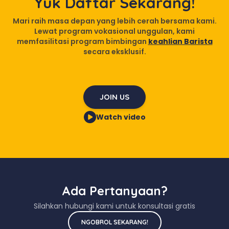
Yuk Daftar Sekarang!
Mari raih masa depan yang lebih cerah bersama kami.
Lewat program vokasional unggulan, kami
memfasilitasi program bimbingan
keahlian Barista
secara eksklusif.
JOIN US
Watch video
Ada Pertanyaan?
Silahkan hubungi kami untuk konsultasi gratis
NGOBROL SEKARANG!